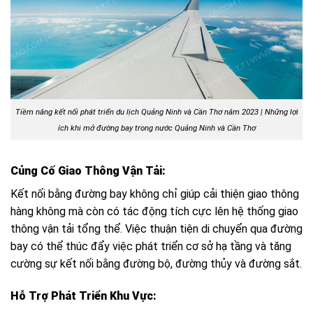
Tiềm năng kết nối phát triển du lịch Quảng Ninh và Cần Thơ năm 2023 | Những lợi
ích khi mở đường bay trong nước Quảng Ninh và Cần Thơ
Củng Cố Giao Thông Vận Tải:
Kết nối bằng đường bay không chỉ giúp cải thiện giao thông
hàng không mà còn có tác động tích cực lên hệ thống giao
thông vận tải tổng thể. Việc thuận tiện di chuyển qua đường
bay có thể thúc đẩy việc phát triển cơ sở hạ tầng và tăng
cường sự kết nối bằng đường bộ, đường thủy và đường sắt.
Hỗ Trợ Phát Triển Khu Vực: