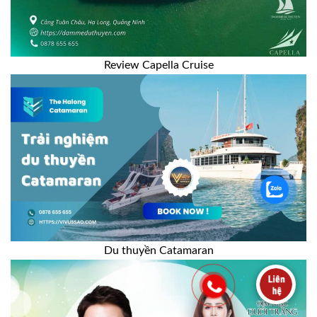
Review Capella Cruise
Du thuyền Catamaran