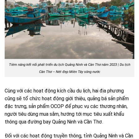
Tiềm năng kết nối phát triển du lịch Quảng Ninh và Cần Thơ năm 2023 | Du lịch
Cần Thơ – Nét đẹp Miền Tây sông nước
Cùng với các hoạt động kích cầu du lịch, hai địa phương
cũng sẽ tổ chức hoạt động giới thiệu, quảng bá sản phẩm
đặc trưng, sản phẩm OCOP để phục vụ các thương nhân,
người tiêu dùng mua sắm, hướng tới mục tiêu xuất khẩu
thông qua đường bay Quảng Ninh và Cần Thơ.
Đối với các hoạt động truyền thông, tỉnh Quảng Ninh và Cần