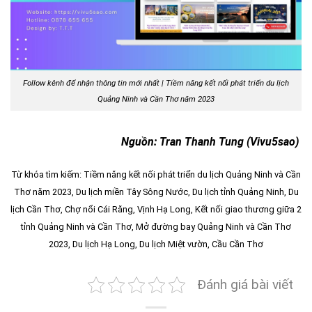
Follow kênh để nhận thông tin mới nhất | Tiềm năng kết nối phát triển du lịch
Quảng Ninh và Cần Thơ năm 2023
Nguồn: Tran Thanh Tung (Vivu5sao)
Từ khóa tìm kiếm:
Tiềm năng kết nối phát triển du lịch Quảng Ninh và Cần
Thơ năm 2023,
Du lịch miền Tây Sông Nước, Du lịch tỉnh Quảng Ninh, Du
lịch Cần Thơ,
Chợ nổi Cái Răng
, Vịnh Hạ Long, Kết nối giao thương giữa 2
tỉnh Quảng Ninh và Cần Thơ, Mở đường bay Quảng Ninh và Cần Thơ
2023, Du lịch Hạ Long, Du lịch Miệt vườn, Cầu Cần Thơ
Đánh giá bài viết