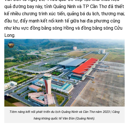
quả đường bay này, tỉnh Quảng Ninh và TP Cần Thơ đã thiết
kế nhiều chương trình xúc tiến, quảng bá du lịch, thương mại;
đầu tư, đẩy mạnh kết nối kinh tế giữa hai địa phương cũng
như khu vực đồng bằng sông Hồng và đồng bằng sông Cửu
Long.
Tiềm năng kết nối phát triển du lịch Quảng Ninh và Cần Thơ năm 2023 |
Cảng
hàng không quốc tế Vân Đồn (Quảng Ninh).