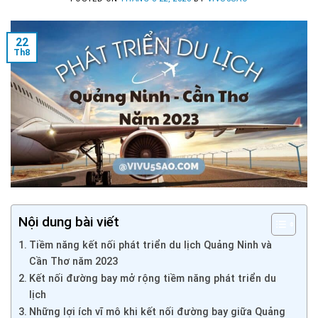
22
Th8
Nội dung bài viết
Tiềm năng kết nối phát triển du lịch Quảng Ninh và
Cần Thơ năm 2023
Kết nối đường bay mở rộng tiềm năng phát triển du
lịch
Những lợi ích vĩ mô khi kết nối đường bay giữa Quảng