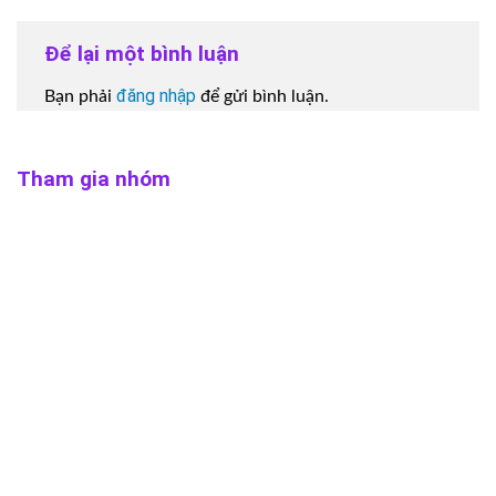
Để lại một bình luận
đăng nhập
Bạn phải
để gửi bình luận.
Tham gia nhóm