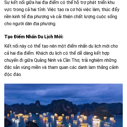
Sự kết nối giữa hai địa điểm có thể hỗ trợ phát triển khu
vực trong cả hai tỉnh. Việc tạo ra cơ hội việc làm, thúc đẩy
nền kinh tế địa phương và cải thiện chất lượng cuộc sống
cho người dân địa phương.
Tạo Điểm Nhấn Du Lịch Mới:
Kết nối này có thể tạo nên một điểm nhấn du lịch mới cho
cả hai địa điểm. Khách du lịch có thể dễ dàng kết hợp
chuyến đi giữa Quảng Ninh và Cần Thơ, trải nghiệm những
đặc sản vùng miền và tham quan các danh lam thắng cảnh
độc đáo.