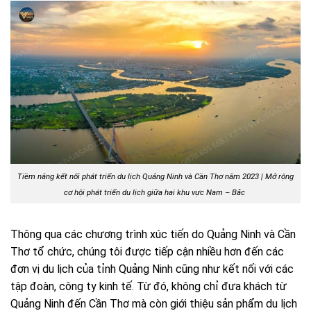
Tiềm năng kết nối phát triển du lịch Quảng Ninh và Cần Thơ năm 2023 | Mở rộng
cơ hội phát triển du lịch giữa hai khu vực Nam – Bắc
Thông qua các chương trình xúc tiến do Quảng Ninh và Cần
Thơ tổ chức, chúng tôi được tiếp cận nhiều hơn đến các
đơn vị du lịch của tỉnh Quảng Ninh cũng như kết nối với các
tập đoàn, công ty kinh tế. Từ đó, không chỉ đưa khách từ
Quảng Ninh đến Cần Thơ mà còn giới thiệu sản phẩm du lịch