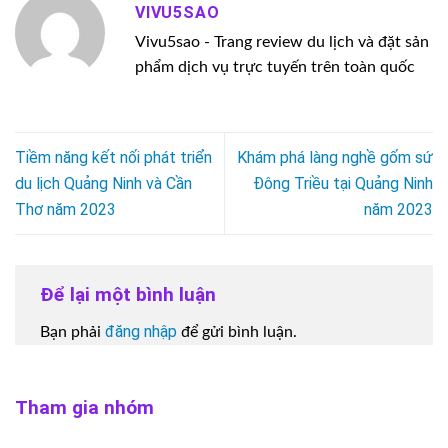
VIVU5SAO
Vivu5sao - Trang review du lịch và đặt sản
phẩm dịch vụ trực tuyến trên toàn quốc
Tiềm năng kết nối phát triển
Khám phá làng nghề gốm sứ
du lịch Quảng Ninh và Cần
Đông Triều tại Quảng Ninh
Thơ năm 2023
năm 2023
Để lại một bình luận
đăng nhập
Bạn phải
để gửi bình luận.
Tham gia nhóm