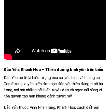
Đảo Yến, Khánh Hòa – Thiên đường bình yên trên biển
Đảo Yến có lẽ là biểu tượng của sự yên bình và hoang sơ.
Con đường xuyên biển đưa bạn đến với thiên đàng dưới hạ
Long, nơi mà những bãi biển tuyệt đẹp và ngọn núi hùng vĩ
hòa quyện tạo nên khung cảnh tuyệt mỹ.
Đảo Yến thuộc Vịnh Nha Trang, Khánh Hòa, cách đất liền