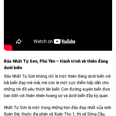
Đảo Nhất Tự Sơn, Phú Yên – Hành trình về thiên đàng
dưới biển
Đảo Nhất Tự Sơn không chỉ là một thiên đàng dưới biển với
bãi biển đẹp mê mải, mà còn là một cực điểm hấp dẫn cho
những tín đồ yêu thích lặn biển. Con đường xuyên biển đưa
bạn đến với thiên nhiên hoang sơ và dưới biển đầy kỳ quan.
Nhất Tự Sơn là một trong những hòn đảo đẹp nhất của vịnh
Xuân Đài, thuộc địa phận xã Xuân Thọ 1, thị xã Sông Cầu,