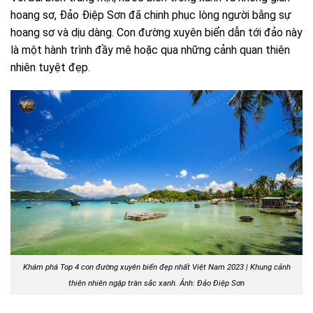
hoang sơ, Đảo Điệp Sơn đã chinh phục lòng người bằng sự
hoang sơ và dịu dàng. Con đường xuyên biển dẫn tới đảo này
là một hành trình đầy mê hoặc qua những cảnh quan thiên
nhiên tuyệt đẹp.
Khám phá Top 4 con đường xuyên biển đẹp nhất Việt Nam 2023 |
Khung cảnh
thiên nhiên ngập tràn sắc xanh. Ảnh: Đảo Điệp Sơn