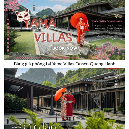
Bảng giá phòng tại Yama Villas Onsen Quang Hanh