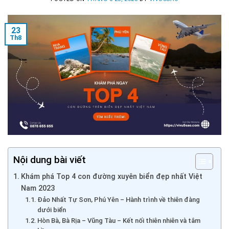
23
Th8
Nội dung bài viết
Khám phá Top 4 con đường xuyên biển đẹp nhất Việt
Nam 2023
Đảo Nhất Tự Sơn, Phú Yên – Hành trình về thiên đàng
dưới biển
Hòn Bà, Bà Rịa – Vũng Tàu – Kết nối thiên nhiên và tâm