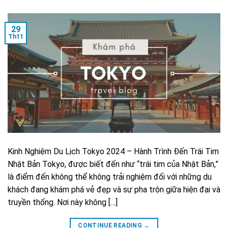
29
Th11
Kinh Nghiệm Du Lịch Tokyo 2024 – Hành Trình Đến Trái Tim
Nhật Bản Tokyo, được biết đến như “trái tim của Nhật Bản,”
là điểm đến không thể không trải nghiệm đối với những du
khách đang khám phá vẻ đẹp và sự pha trộn giữa hiện đại và
truyền thống. Nơi này không […]
CONTINUE READING
→