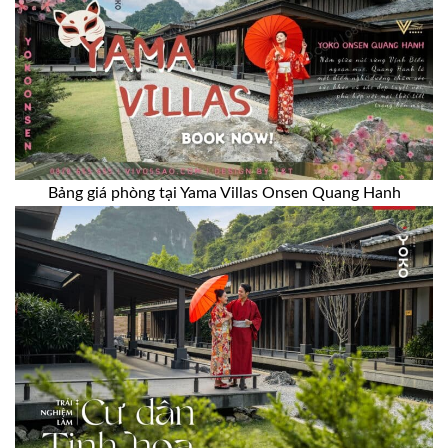
Bảng giá phòng tại Yama Villas Onsen Quang Hanh