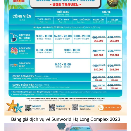
Bảng giá dịch vụ vé Sunworld Hạ Long Complex 2023