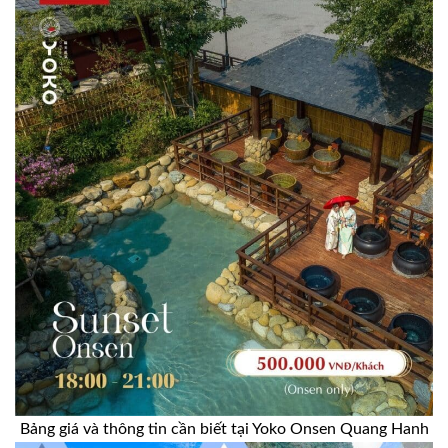
Bảng giá và thông tin cần biết tại Yoko Onsen Quang Hanh