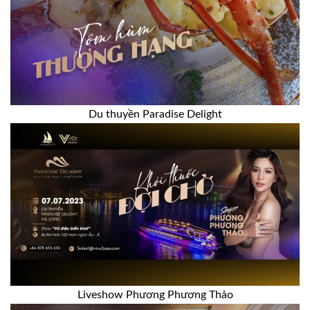
Du thuyền Paradise Delight
Liveshow Phương Phương Thảo