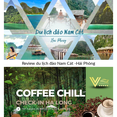
Review du lịch đảo Nam Cát -Hải Phòng