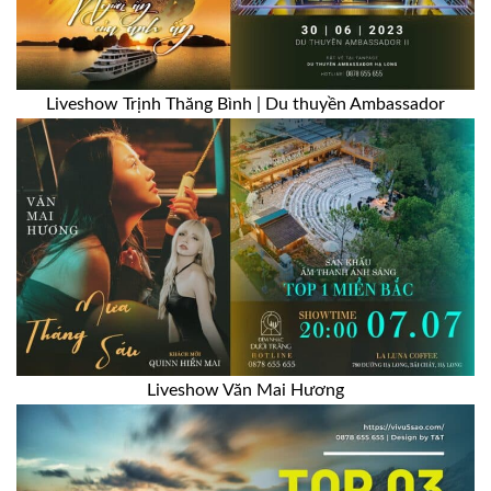
Liveshow Trịnh Thăng Bình | Du thuyền Ambassador
Liveshow Văn Mai Hương