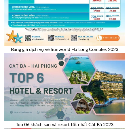
Bảng giá dịch vụ vé Sunworld Hạ Long Complex 2023
Top 06 khách sạn và resort tốt nhất Cát Bà 2023