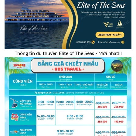
Thông tin du thuyền Elite of The Seas - Mới nhất!!!