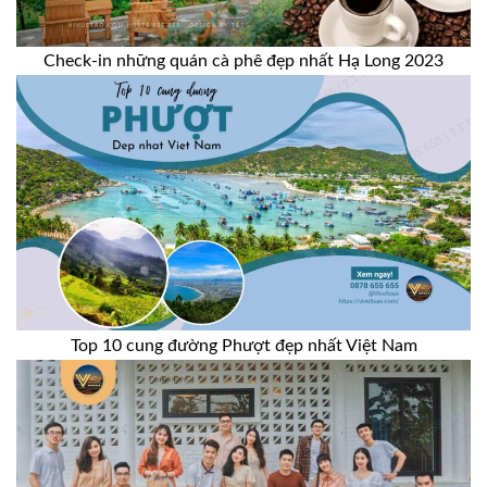
Check-in những quán cà phê đẹp nhất Hạ Long 2023
Top 10 cung đường Phượt đẹp nhất Việt Nam