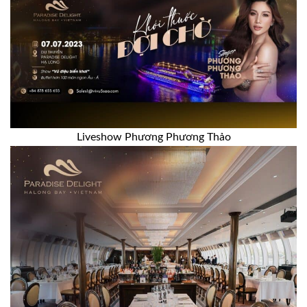
Liveshow Phương Phương Thảo