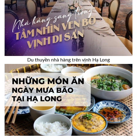
Du thuyền nhà hàng trên vịnh Hạ Long