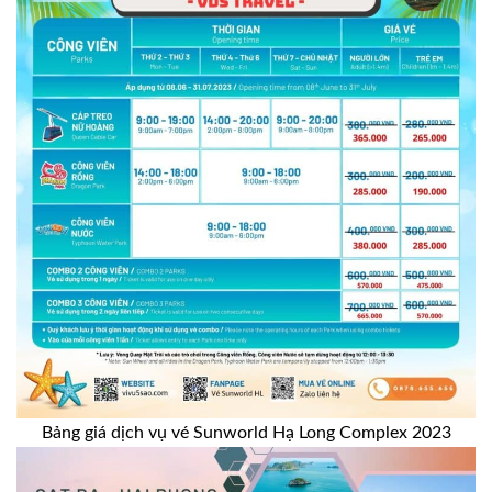
Bảng giá dịch vụ vé Sunworld Hạ Long Complex 2023