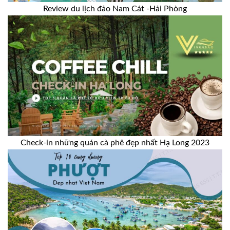
Review du lịch đảo Nam Cát -Hải Phòng
Check-in những quán cà phê đẹp nhất Hạ Long 2023