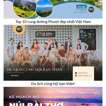
Top 10 cung đường Phượt đẹp nhất Việt Nam
Du lịch cùng hội bạn thân!