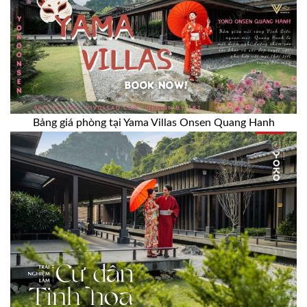
Bảng giá phòng tại Yama Villas Onsen Quang Hanh