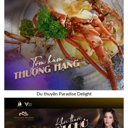
Du thuyền Paradise Delight