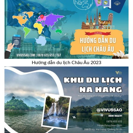
Hướng dẫn du lịch Châu Âu 2023