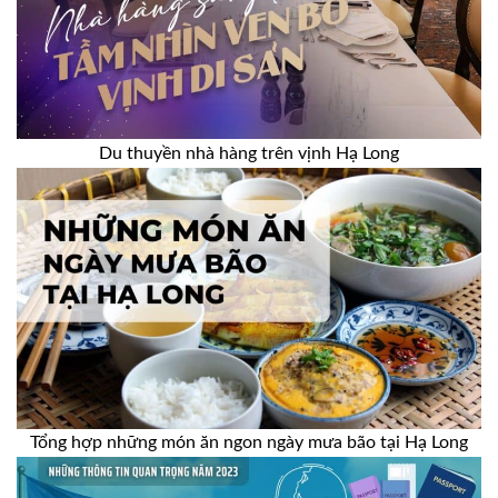
Du thuyền nhà hàng trên vịnh Hạ Long
Tổng hợp những món ăn ngon ngày mưa bão tại Hạ Long