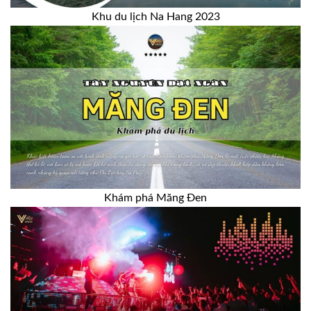
Khu du lịch Na Hang 2023
Khám phá Măng Đen