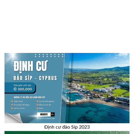
Định cư đảo Síp 2023