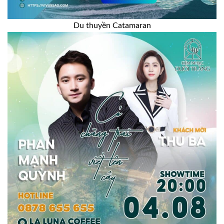
Du thuyền Catamaran