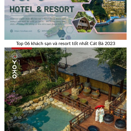
Top 06 khách sạn và resort tốt nhất Cát Bà 2023