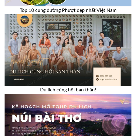
Top 10 cung đường Phượt đẹp nhất Việt Nam
Du lịch cùng hội bạn thân!