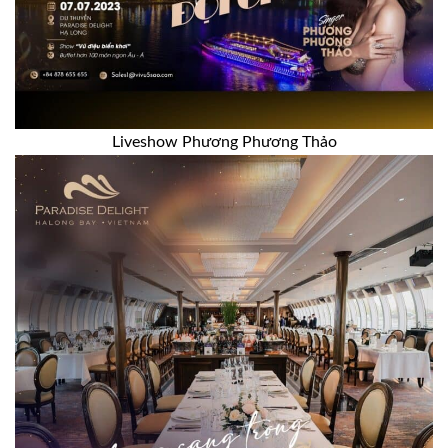
Liveshow Phương Phương Thảo