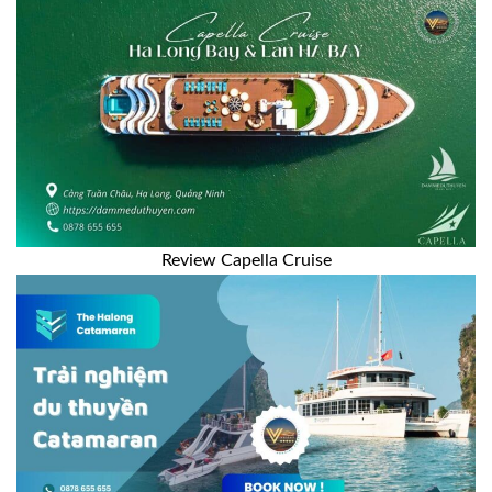
Review Capella Cruise