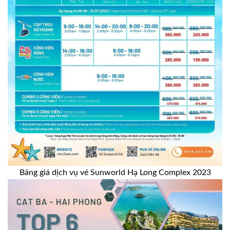
Bảng giá dịch vụ vé Sunworld Hạ Long Complex 2023