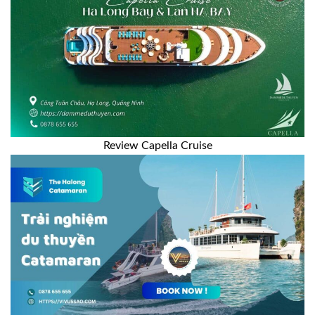
Review Capella Cruise