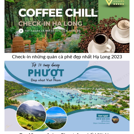
Check-in những quán cà phê đẹp nhất Hạ Long 2023