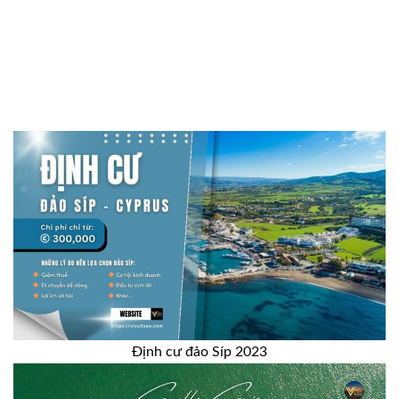
Định cư đảo Síp 2023