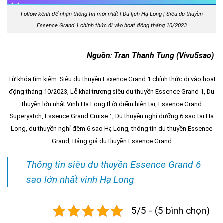
Follow kênh để nhận thông tin mới nhất | Du lịch Hạ Long | Siêu du thuyền
Essence Grand 1 chính thức đi vào hoạt động tháng 10/2023
Nguồn: Tran Thanh Tung (Vivu5sao)
Từ khóa tìm kiếm:
Siêu du thuyền Essence Grand 1 chính thức đi vào hoạt
động tháng 10/2023,
Lễ khai trương siêu du thuyền Essence Grand 1, Du
thuyền lớn nhất Vịnh Hạ Long thời điểm hiện tại, Essence Grand
Superyatch, Essence Grand Cruise 1, Du thuyền nghỉ dưỡng 6 sao tại Hạ
Long, du thuyền nghỉ đêm 6 sao Hạ Long, thông tin du thuyền Essence
Grand, Bảng giá du thuyền Essence Grand
Thông tin siêu du thuyền Essence Grand 6
sao lớn nhất vịnh Hạ Long
5/5 - (5 bình chọn)