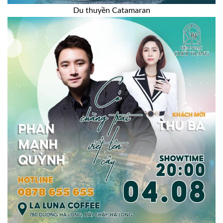
Du thuyền Catamaran