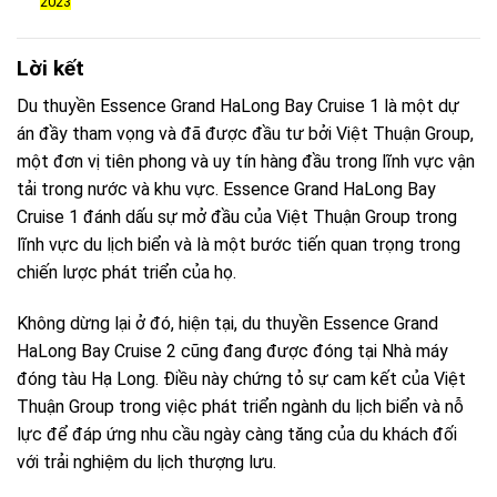
2023
Lời kết
Du thuyền Essence Grand HaLong Bay Cruise 1 là một dự
án đầy tham vọng và đã được đầu tư bởi Việt Thuận Group,
một đơn vị tiên phong và uy tín hàng đầu trong lĩnh vực vận
tải trong nước và khu vực. Essence Grand HaLong Bay
Cruise 1 đánh dấu sự mở đầu của Việt Thuận Group trong
lĩnh vực du lịch biển và là một bước tiến quan trọng trong
chiến lược phát triển của họ.
Không dừng lại ở đó, hiện tại, du thuyền Essence Grand
HaLong Bay Cruise 2 cũng đang được đóng tại Nhà máy
đóng tàu Hạ Long. Điều này chứng tỏ sự cam kết của Việt
Thuận Group trong việc phát triển ngành du lịch biển và nỗ
lực để đáp ứng nhu cầu ngày càng tăng của du khách đối
với trải nghiệm du lịch thượng lưu.