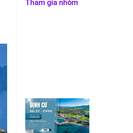
Tham gia nhóm