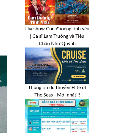
Liveshow Con đuoèng tình yêu
| Ca sĩ Lam Trường và Tiêu
Châu Như Quỳnh
Thông tin du thuyền Elite of
The Seas - Mới nhất!!!