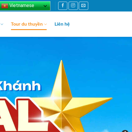
Vietnamese
Tour du thuyền
Liên hệ