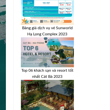
Bảng giá dịch vụ vé Sunworld
Hạ Long Complex 2023
Top 06 khách sạn và resort tốt
nhất Cát Bà 2023