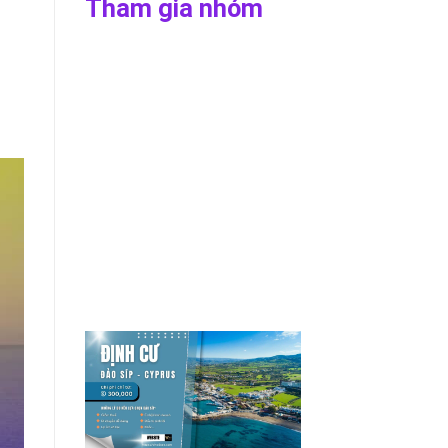
Tham gia nhóm