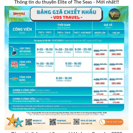
Thông tin du thuyền Elite of The Seas - Mới nhất!!!