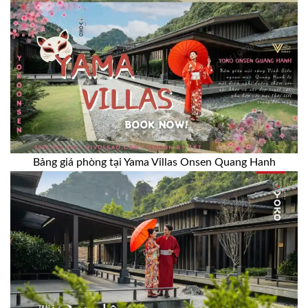
Bảng giá phòng tại Yama Villas Onsen Quang Hanh