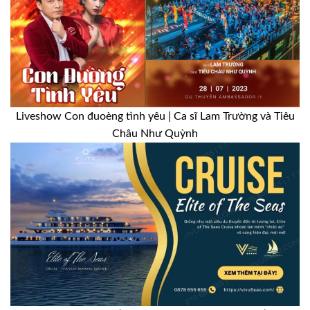
Liveshow Con đuoèng tình yêu | Ca sĩ Lam Trường và Tiêu
Châu Như Quỳnh