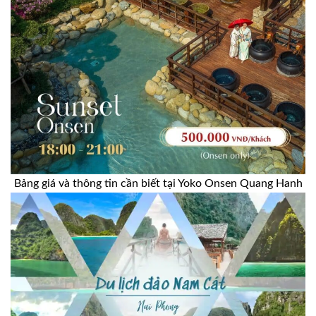
Bảng giá và thông tin cần biết tại Yoko Onsen Quang Hanh