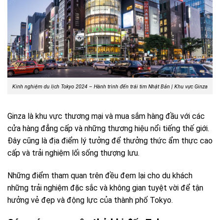
Kinh nghiệm du lịch Tokyo 2024 – Hành trình đến trái tim Nhật Bản |
Khu vực Ginza
Ginza là khu vực thương mại và mua sắm hàng đầu với các
cửa hàng đẳng cấp và những thương hiệu nổi tiếng thế giới.
Đây cũng là địa điểm lý tưởng để thưởng thức ẩm thực cao
cấp và trải nghiệm lối sống thượng lưu.
Những điểm tham quan trên đều đem lại cho du khách
những trải nghiệm đặc sắc và không gian tuyệt vời để tận
hưởng vẻ đẹp và động lực của thành phố Tokyo.