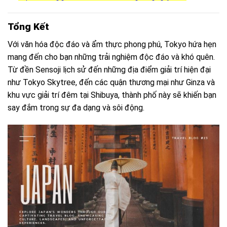
Tổng Kết
Với văn hóa độc đáo và ẩm thực phong phú, Tokyo hứa hẹn
mang đến cho bạn những trải nghiệm độc đáo và khó quên.
Từ đền Sensoji lịch sử đến những địa điểm giải trí hiện đại
như Tokyo Skytree, đến các quận thương mại như Ginza và
khu vực giải trí đêm tại Shibuya, thành phố này sẽ khiến bạn
say đắm trong sự đa dạng và sôi động.