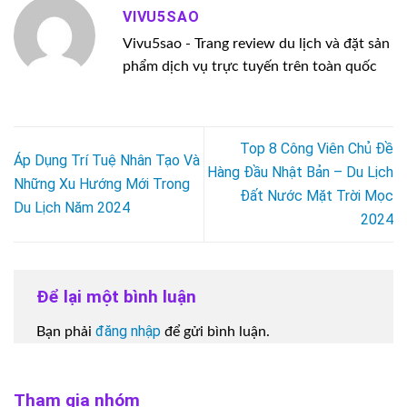
VIVU5SAO
Vivu5sao - Trang review du lịch và đặt sản
phẩm dịch vụ trực tuyến trên toàn quốc
Top 8 Công Viên Chủ Đề
Áp Dụng Trí Tuệ Nhân Tạo Và
Hàng Đầu Nhật Bản – Du Lịch
Những Xu Hướng Mới Trong
Đất Nước Mặt Trời Mọc
Du Lịch Năm 2024
2024
Để lại một bình luận
đăng nhập
Bạn phải
để gửi bình luận.
Tham gia nhóm