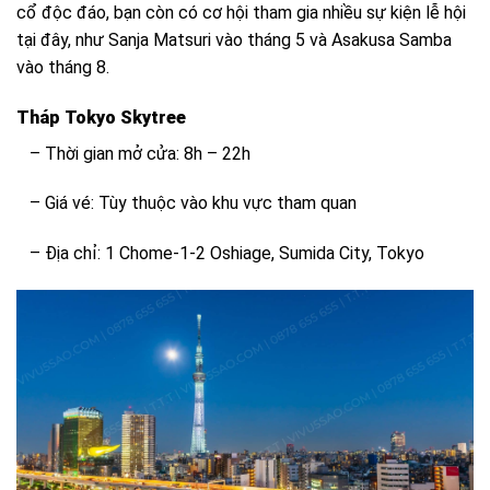
cổ độc đáo, bạn còn có cơ hội tham gia nhiều sự kiện lễ hội
tại đây, như Sanja Matsuri vào tháng 5 và Asakusa Samba
vào tháng 8.
Tháp Tokyo Skytree
– Thời gian mở cửa: 8h – 22h
– Giá vé: Tùy thuộc vào khu vực tham quan
– Địa chỉ: 1 Chome-1-2 Oshiage, Sumida City, Tokyo