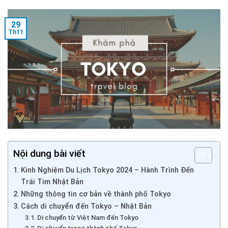
29
Th11
Nội dung bài viết
Kinh Nghiệm Du Lịch Tokyo 2024 – Hành Trình Đến
Trái Tim Nhật Bản
Những thông tin cơ bản về thành phố Tokyo
Cách di chuyển đến Tokyo – Nhật Bản
Di chuyển từ Việt Nam đến Tokyo