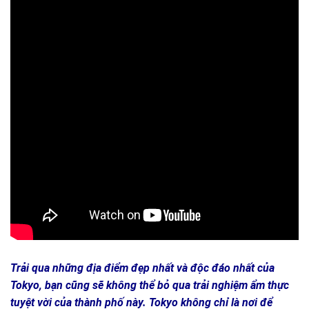
Trải qua những địa điểm đẹp nhất và độc đáo nhất của
Tokyo, bạn cũng sẽ không thể bỏ qua trải nghiệm ẩm thực
tuyệt vời của thành phố này. Tokyo không chỉ là nơi để