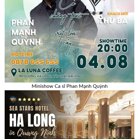
Minishow Ca sĩ Phan Mạnh Quỳnh