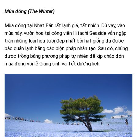
Mùa đông (The Winter)
Mùa đông tại Nhật Bản rất lạnh giá, tất nhiên. Dù vậy, vào
mùa này, vườn hoa tại công viên Hitachi Seaside vẫn ngập
tràn những loài hoa tươi đẹp nhất bởi hạt giống đã được
bảo quản lạnh bằng các biện pháp nhân tạo. Sau đó, chúng
được trồng bằng phương pháp tự nhiên để kịp chào đón
mùa đông với lễ Giáng sinh và Tết dương lịch.