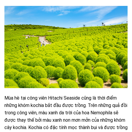
Mùa hè tại công viên Hitachi Seaside cũng là thời điểm
những khóm kochia bắt đầu được trồng. Trên những quả đồi
trong công viên, màu xanh da trời của hoa Nemophila sẽ
được thay thế bởi màu xanh non mơn mởn của những khóm
cây kochia. Kochia có đặc tính mọc thành bụi và được trồng