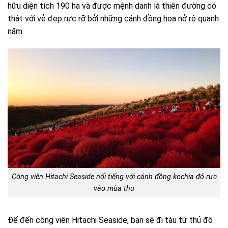
hữu diện tích 190 ha và được mệnh danh là thiên đường có
thật với vẻ đẹp rực rỡ bởi những cánh đồng hoa nở rộ quanh
năm.
Công viên Hitachi Seaside nổi tiếng với cánh đồng kochia đỏ rực
vào mùa thu
Để đến công viên Hitachi Seaside, bạn sẽ đi tàu từ thủ đô