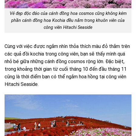
Vẻ đẹp độc đáo của cánh đồng hoa cosmos cũng không kém
phần cánh đồng hoa Kochia đều nằm trong khuôn viên của
công viên Hitachi Seaside
Cùng với việc được ngắm nhìn thỏa thích màu đỏ thắm trên
các quả đồi kochia trong công viên, bạn sẽ thấy mình quá
nhỏ bé giữa những cánh đồng cosmos rộng lớn. Đặc biệt,
trong khoảng thời gian từ cuối tháng 10 đến đầu tháng 11
cũng là thời điểm bạn có thể ngắm hoa hồng tại công viên
Hitachi Seaside.