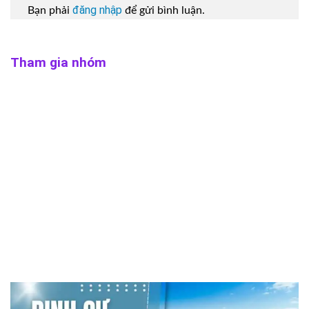
đăng nhập
Bạn phải
để gửi bình luận.
Tham gia nhóm