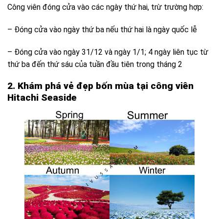
Công viên đóng cửa vào các ngày thứ hai, trừ trường hợp:
– Đóng cửa vào ngày thứ ba nếu thứ hai là ngày quốc lễ
– Đóng cửa vào ngày 31/12 và ngày 1/1; 4 ngày liên tục từ
thứ ba đến thứ sáu của tuần đầu tiên trong tháng 2
2. Khám phá vẻ đẹp bốn mùa tại công viên
Hitachi Seaside