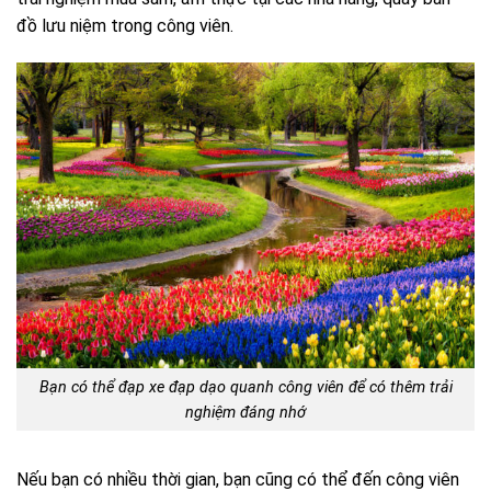
đồ lưu niệm trong công viên.
Bạn có thể đạp xe đạp dạo quanh công viên để có thêm trải
nghiệm đáng nhớ
Nếu bạn có nhiều thời gian, bạn cũng có thể đến công viên