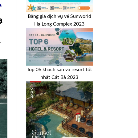
i.
Bảng giá dịch vụ vé Sunworld
ạ
Hạ Long Complex 2023
t
Top 06 khách sạn và resort tốt
nhất Cát Bà 2023