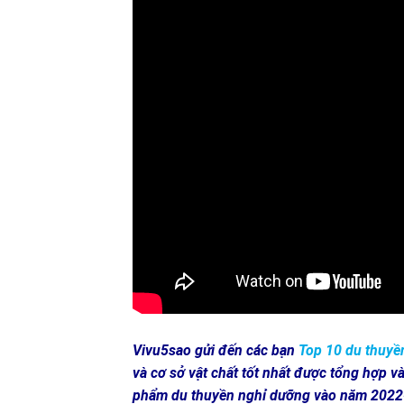
Vivu5sao gửi đến các bạn
Top 10 du thuyề
và cơ sở vật chất tốt nhất được tổng hợp v
phẩm du thuyền nghỉ dưỡng vào năm 2022-