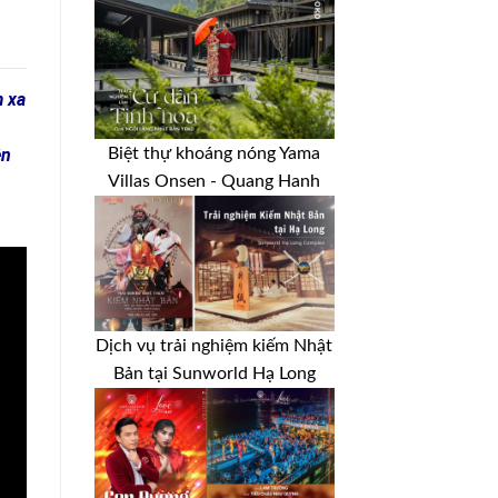
m xa
ền
Biệt thự khoáng nóng Yama
Villas Onsen - Quang Hanh
Dịch vụ trải nghiệm kiếm Nhật
Bản tại Sunworld Hạ Long