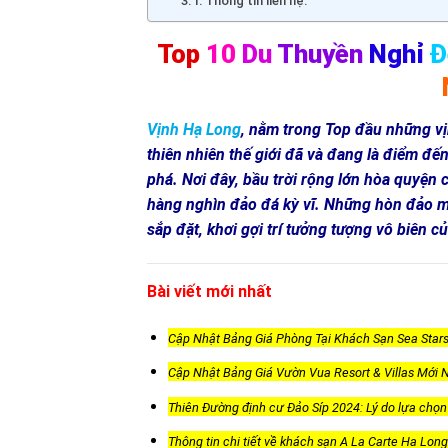
Thông tin liên hệ:
Top
10
Du
Thuyền
Nghỉ
Đ
Vịnh Hạ Long
, nằm trong Top đầu những vị
thiên nhiên thế giới đã và đang là điểm đế
phá. Nơi đây, bầu trời rộng lớn hòa quyệ
hàng nghìn đảo đá kỳ vĩ. Những hòn đảo m
sắp đặt, khơi gợi trí tưởng tượng vô biên c
Bài viết mới nhất
Cập Nhật Bảng Giá Phòng Tại Khách Sạn Sea Star
Cập Nhật Bảng Giá Vườn Vua Resort & Villas Mới 
Thiên Đường định cư Đảo Síp 2024: Lý do lựa chọn 
Thông tin chi tiết về khách sạn A La Carte Ha Long