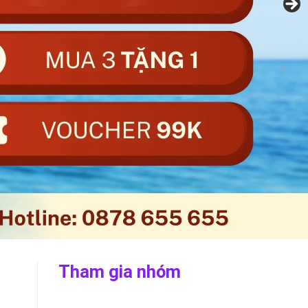
Tham gia nhóm