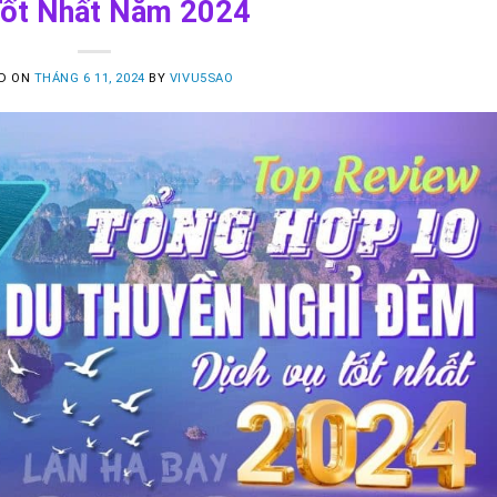
Tốt Nhất Năm 2024
D ON
THÁNG 6 11, 2024
BY
VIVU5SAO