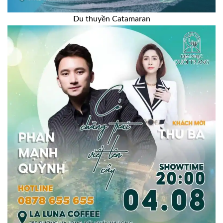
Du thuyền Catamaran