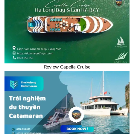
Review Capella Cruise