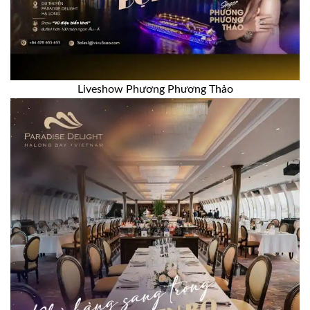
Liveshow Phương Phương Thảo