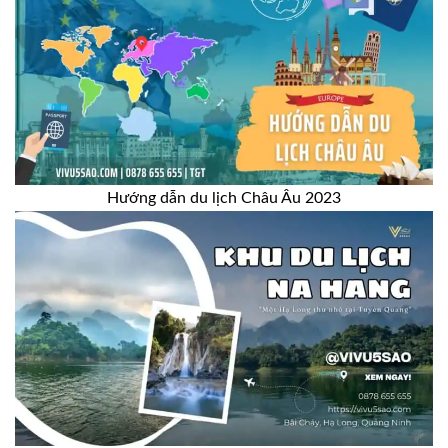
Hướng dẫn du lịch Châu Âu 2023