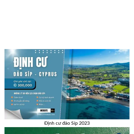
Định cư đảo Síp 2023