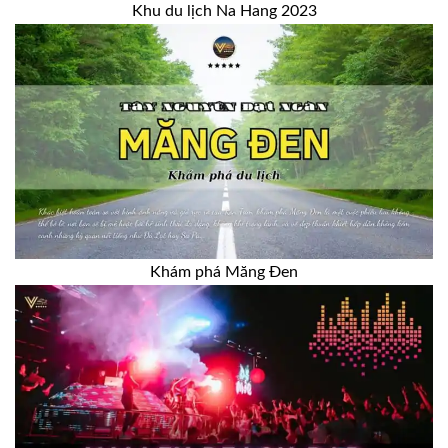
Khu du lịch Na Hang 2023
Khám phá Măng Đen