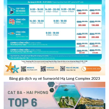
Bảng giá dịch vụ vé Sunworld Hạ Long Complex 2023