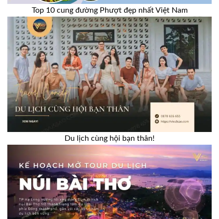
Top 10 cung đường Phượt đẹp nhất Việt Nam
Du lịch cùng hội bạn thân!