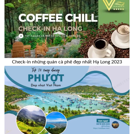
Check-in những quán cà phê đẹp nhất Hạ Long 2023