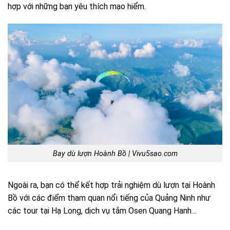
hợp với những bạn yêu thích mạo hiểm.
Bay dù lượn Hoành Bồ | Vivu5sao.com
Ngoài ra, bạn có thể kết hợp trải nghiệm dù lượn tại Hoành
Bồ với các điểm tham quan nổi tiếng của Quảng Ninh như
các tour tại Hạ Long, dịch vụ tắm Osen Quang Hanh…