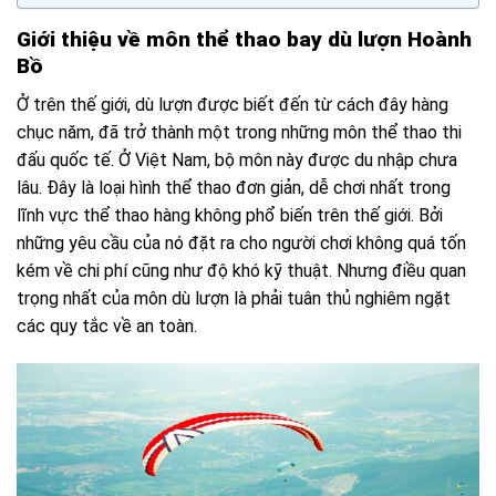
Giới thiệu về môn thể thao bay dù lượn Hoành
Bồ
Ở trên thế giới, dù lượn được biết đến từ cách đây hàng
chục năm, đã trở thành một trong những môn thể thao thi
đấu quốc tế. Ở Việt Nam, bộ môn này được du nhập chưa
lâu. Đây là loại hình thể thao đơn giản, dễ chơi nhất trong
lĩnh vực thể thao hàng không phổ biến trên thế giới. Bởi
những yêu cầu của nó đặt ra cho người chơi không quá tốn
kém về chi phí cũng như độ khó kỹ thuật. Nhưng điều quan
trọng nhất của môn dù lượn là phải tuân thủ nghiêm ngặt
các quy tắc về an toàn.