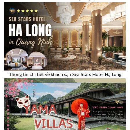
Thông tin chi tiết về khách sạn Sea Stars Hotel Hạ Long