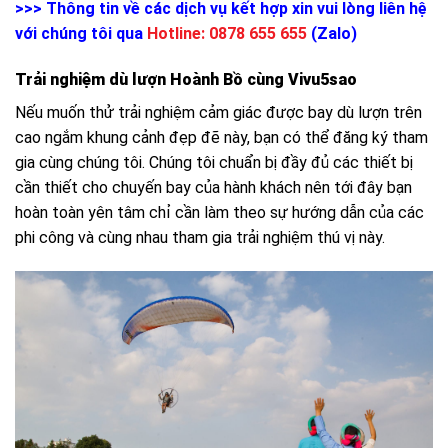
>>> Thông tin về các dịch vụ kết hợp xin vui lòng liên hệ
với chúng tôi qua
Hotline: 0878 655 655
(Zalo)
Trải nghiệm dù lượn Hoành Bồ cùng Vivu5sao
Nếu muốn thử trải nghiệm cảm giác được bay dù lượn trên
cao ngắm khung cảnh đẹp đẽ này, bạn có thể đăng ký tham
gia cùng chúng tôi. Chúng tôi chuẩn bị đầy đủ các thiết bị
cần thiết cho chuyến bay của hành khách nên tới đây bạn
hoàn toàn yên tâm chỉ cần làm theo sự hướng dẫn của các
phi công và cùng nhau tham gia trải nghiệm thú vị này.