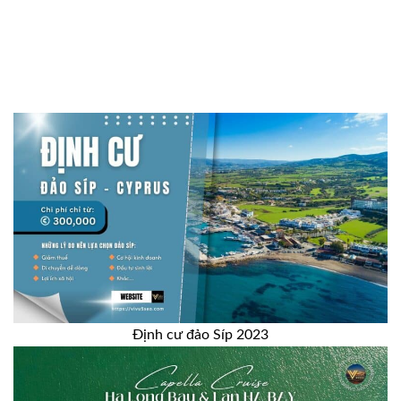
Định cư đảo Síp 2023