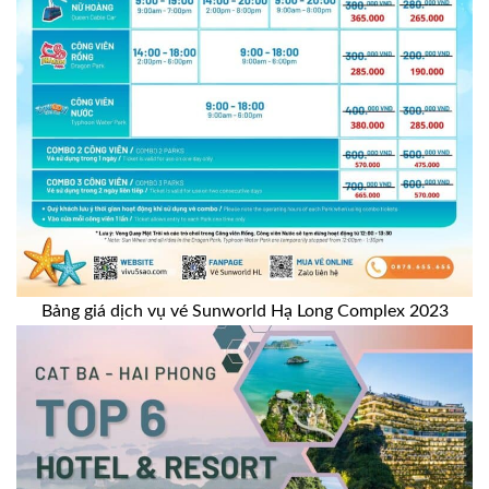
Bảng giá dịch vụ vé Sunworld Hạ Long Complex 2023