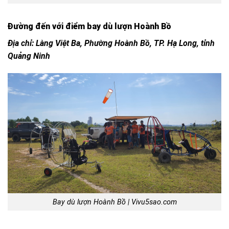
Đường đến với điểm bay dù lượn Hoành Bồ
Địa chỉ: Làng Việt Ba, Phường Hoành Bồ, TP. Hạ Long, tỉnh
Quảng Ninh
Bay dù lượn Hoành Bồ | Vivu5sao.com