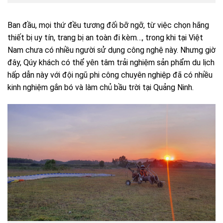
Ban đầu, mọi thứ đều tương đối bỡ ngỡ, từ việc chọn hãng
thiết bị uy tín, trang bị an toàn đi kèm…, trong khi tại Việt
Nam chưa có nhiều người sử dụng công nghệ này. Nhưng giờ
đây, Qúy khách có thể yên tâm trải nghiệm sản phẩm du lịch
hấp dẫn này với đội ngũ phi công chuyên nghiệp đã có nhiều
kinh nghiệm gắn bó và làm chủ bầu trời tại Quảng Ninh.