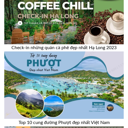
Check-in những quán cà phê đẹp nhất Hạ Long 2023
Top 10 cung đường Phượt đẹp nhất Việt Nam