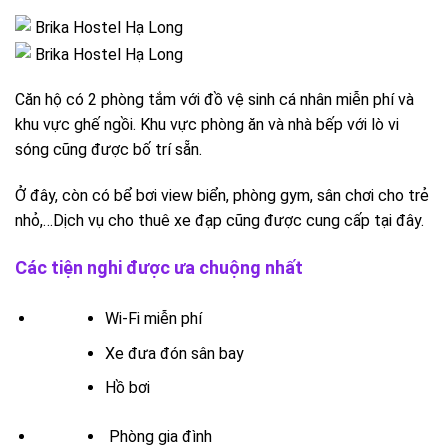
Căn hộ có 2 phòng tắm với đồ vệ sinh cá nhân miễn phí và
khu vực ghế ngồi. Khu vực phòng ăn và nhà bếp với lò vi
sóng cũng được bố trí sẵn.
Ở đây, còn có bể bơi view biển, phòng gym, sân chơi cho trẻ
nhỏ,…Dịch vụ cho thuê xe đạp cũng được cung cấp tại đây.
Các tiện nghi được ưa chuộng nhất
Wi-Fi miễn phí
Xe đưa đón sân bay
Hồ bơi
Phòng gia đình