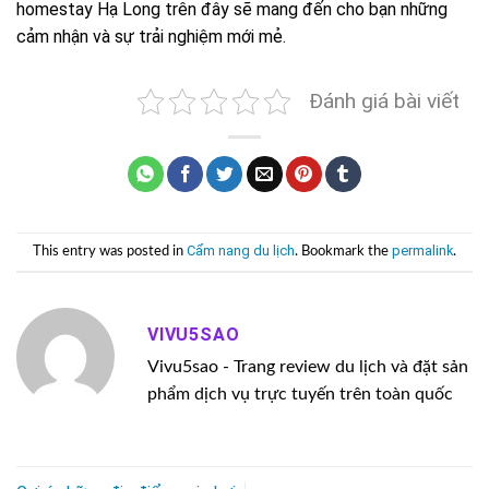
homestay Hạ Long trên đây sẽ mang đến cho bạn những
cảm nhận và sự trải nghiệm mới mẻ.
Đánh giá bài viết
Cẩm nang du lịch
permalink
This entry was posted in
. Bookmark the
.
VIVU5SAO
Vivu5sao - Trang review du lịch và đặt sản
phẩm dịch vụ trực tuyến trên toàn quốc