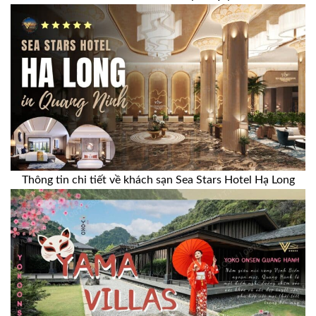
Thông tin chi tiết về khách sạn Sea Stars Hotel Hạ Long