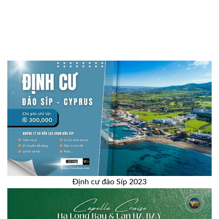
Định cư đảo Síp 2023