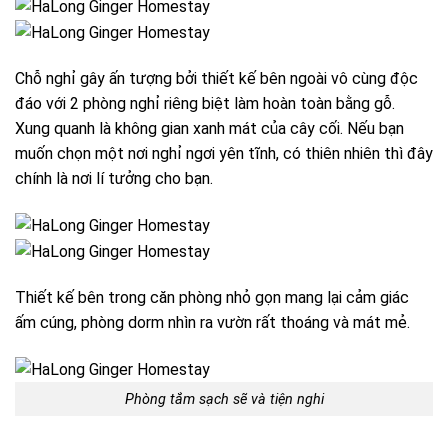
Chỗ nghỉ gây ấn tượng bởi thiết kế bên ngoài vô cùng độc
đáo với 2 phòng nghỉ riêng biệt làm hoàn toàn bằng gỗ.
Xung quanh là không gian xanh mát của cây cối. Nếu bạn
muốn chọn một nơi nghỉ ngơi yên tĩnh, có thiên nhiên thì đây
chính là nơi lí tưởng cho bạn.
Thiết kế bên trong căn phòng nhỏ gọn mang lại cảm giác
ấm cúng, phòng dorm nhìn ra vườn rất thoáng và mát mẻ.
Phòng tắm sạch sẽ và tiện nghi