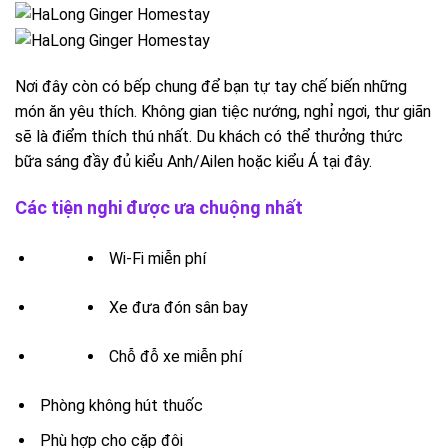
Nơi đây còn có bếp chung để bạn tự tay chế biến những
món ăn yêu thích. Không gian tiệc nướng, nghỉ ngơi, thư giãn
sẽ là điểm thích thú nhất. Du khách có thể thưởng thức
bữa sáng đầy đủ kiểu Anh/Ailen hoặc kiểu Á tại đây.
Các tiện nghi được ưa chuộng nhất
Wi-Fi miễn phí
Xe đưa đón sân bay
Chỗ đỗ xe miễn phí
Phòng không hút thuốc
Phù hợp cho cặp đôi