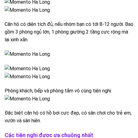
Căn hộ có diện tích đủ, nếu nhóm bạn có tới 8-12 người. Bao
gồm 3 phòng ngủ lớn, 1 phòng giường 2 tầng cực rộng mà
lại xinh xắn.
Phòng khách, bếp và phòng tắm vô cùng tiện nghi.
Đặc biệt căn hộ có hồ bơi cực đẹp, có sân chơi cho trẻ em,
vườn và sân hiên.
Các tiện nghi được ưa chuộng nhất