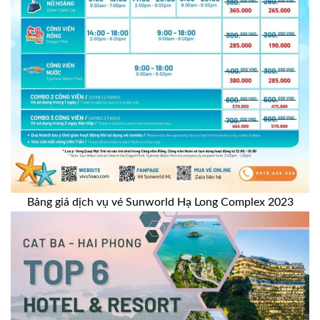
Bảng giá dịch vụ vé Sunworld Hạ Long Complex 2023