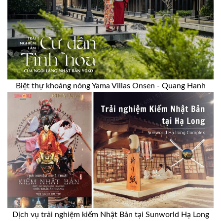
Biệt thự khoáng nóng Yama Villas Onsen - Quang Hanh
Dịch vụ trải nghiệm kiếm Nhật Bản tại Sunworld Hạ Long