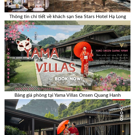
Thông tin chi tiết về khách sạn Sea Stars Hotel Hạ Long
Bảng giá phòng tại Yama Villas Onsen Quang Hanh