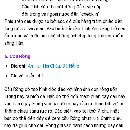
Cầu Tình Yêu thu hút đông đảo các cặp
đôi trong và ngoài nước đến “check in”
Phía trên cầu được tô bởi sắc đỏ của hàng trăm chiếc đèn
lồng rực rỡ sắc màu. Vào buổi tối, cầu Tình Yêu càng trở nên
ấn tượng và cuốn hút nhờ những ánh đẹp lung linh soi xuống
sông Hàn.
5. Cầu Rồng
Địa chỉ:
An Hải, Hải Châu, Đà Nẵng
Gía vé:
miễn phí
Cầu Rồng có tạo hình độc đáo với hình ảnh con rồng uốn
lượng bay ra biển cả. Bạn có thể đến tham quan cây cầu này
vào ban ngày. Song vào ban đêm cây cầu rất lung linh với hệ
thống chiếu sáng rực rỡ. Đặc biệt, vào tối thứ 7, chủ nhật
bạn có thể đến đây để xem cầu Rồng phun lửa. Chính điều
này đã giúp cho cầu Rồng ghi vào danh sách những cây cầu