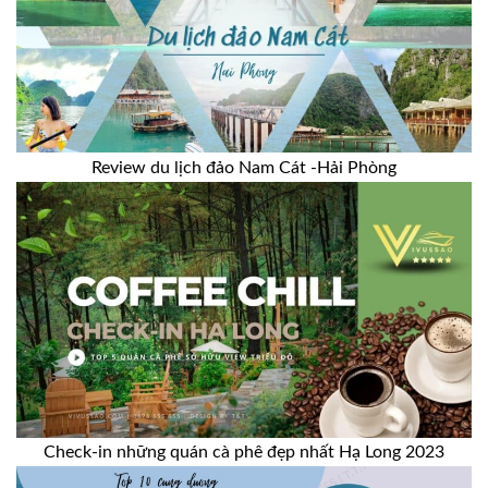
Review du lịch đảo Nam Cát -Hải Phòng
Check-in những quán cà phê đẹp nhất Hạ Long 2023