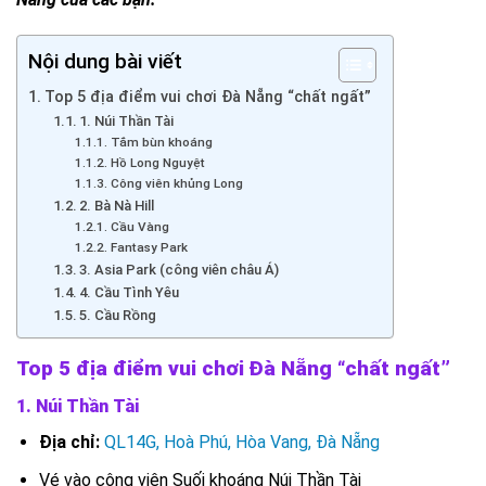
Nội dung bài viết
Top 5 địa điểm vui chơi Đà Nẵng “chất ngất”
1. Núi Thần Tài
Tắm bùn khoáng
Hồ Long Nguyệt
Công viên khủng Long
2. Bà Nà Hill
Cầu Vàng
Fantasy Park
3. Asia Park (công viên châu Á)
4. Cầu Tình Yêu
5. Cầu Rồng
Top 5 địa điểm vui chơi Đà Nẵng “chất ngất”
1. Núi Thần Tài
Địa chỉ:
QL14G, Hoà Phú, Hòa Vang, Đà Nẵng
Vé vào công viên Suối khoáng Núi Thần Tài