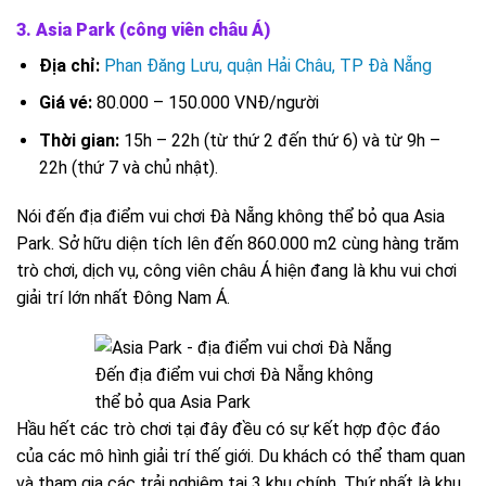
3. Asia Park (công viên châu Á)
Địa chỉ:
Phan Đăng Lưu, quận Hải Châu, TP Đà Nẵng
Giá vé:
80.000 – 150.000 VNĐ/người
Thời gian:
15h – 22h (từ thứ 2 đến thứ 6) và từ 9h –
22h (thứ 7 và chủ nhật).
Nói đến địa điểm vui chơi Đà Nẵng không thể bỏ qua Asia
Park. Sở hữu diện tích lên đến 860.000 m2 cùng hàng trăm
trò chơi, dịch vụ, công viên châu Á hiện đang là khu vui chơi
giải trí lớn nhất Đông Nam Á.
Đến địa điểm vui chơi Đà Nẵng không
thể bỏ qua Asia Park
Hầu hết các trò chơi tại đây đều có sự kết hợp độc đáo
của các mô hình giải trí thế giới. Du khách có thể tham quan
và tham gia các trải nghiệm tại 3 khu chính. Thứ nhất là khu