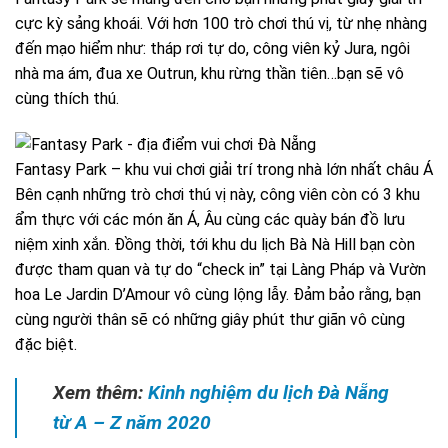
cực kỳ sảng khoái. Với hơn 100 trò chơi thú vị, từ nhẹ nhàng
đến mạo hiểm như: tháp rơi tự do, công viên kỷ Jura, ngôi
nhà ma ám, đua xe Outrun, khu rừng thần tiên…bạn sẽ vô
cùng thích thú.
Fantasy Park – khu vui chơi giải trí trong nhà lớn nhất châu Á
Bên cạnh những trò chơi thú vị này, công viên còn có 3 khu
ẩm thực với các món ăn Á, Âu cùng các quày bán đồ lưu
niệm xinh xắn. Đồng thời, tới khu du lịch Bà Nà Hill bạn còn
được tham quan và tự do “check in” tại Làng Pháp và Vườn
hoa Le Jardin D’Amour vô cùng lộng lẫy. Đảm bảo rằng, bạn
cùng người thân sẽ có những giây phút thư giãn vô cùng
đặc biệt.
Xem thêm:
Kinh nghiệm du lịch Đà Nẵng
từ A – Z năm 2020