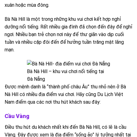
xuân hoặc mùa đông.
Bà Nà Hill là một trong những khu vui chơi kết hợp nghỉ
dưỡng nổi tiếng. Rất nhiều gia đình đã chọn đến đây để nghỉ
ngơi. Nhiều bạn trẻ chọn nơi này để thư giãn vào dịp cuối
tuần và nhiều cặp đôi đến để hưởng tuần trăng mật lãng
mạn.
Bà Nà Hill – khu vui chơi nổi tiếng tại
Đà Nẵng
Được mệnh danh là “thành phố châu Âu” thu nhỏ nên ở Bà
Nà Hill có nhiều địa điểm vui chơi. Hãy cũng Du Lịch Việt
Nam điểm qua các nơi thu hút khách sau đây:
Cầu Vàng
Điều thu hút du khách nhất khi đến Bà Nà Hill, có lẽ là cầu
Vàng. Đây được xem là địa điểm “sống ảo” lý tưởng nhất tại