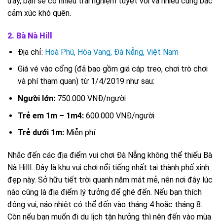
đây, bạn sẽ có nhiều trải nghiệm tuyệt vời và nhiều cung bậc
cảm xúc khó quên.
2. Bà Nà Hill
Địa chỉ:
Hoà Phú, Hòa Vang, Đà Nẵng, Việt Nam
Giá vé vào cổng (đã bao gồm giá cáp treo, chơi trò chơi
và phí tham quan) từ 1/4/2019 như sau:
Người lớn:
750.000 VNĐ/người
Trẻ em 1m – 1m4:
600.000 VNĐ/người
Trẻ dưới 1m:
Miễn phí
Nhắc đến các địa điểm vui chơi Đà Nẵng không thể thiếu Bà
Nà Hilll. Đây là khu vui chơi nổi tiếng nhất tại thành phố xinh
đẹp này. Sở hữu tiết trời quanh năm mát mẻ, nên nơi đây lúc
nào cũng là địa điểm lý tưởng để ghé đến. Nếu bạn thích
đông vui, náo nhiệt có thể đến vào tháng 4 hoặc tháng 8.
Còn nếu bạn muốn đi du lịch tận hưởng thì nên đến vào mùa