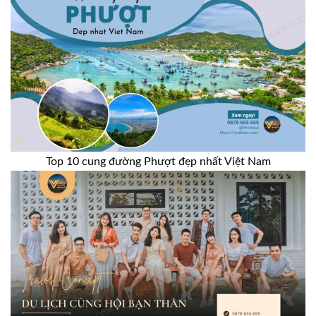
Top 10 cung đường Phượt đẹp nhất Việt Nam