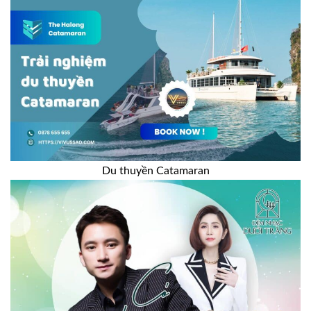
Du thuyền Catamaran