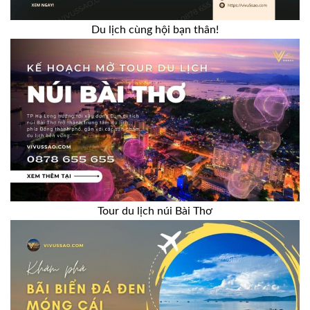
Du lịch cùng hội bạn thân!
Tour du lịch núi Bài Thơ