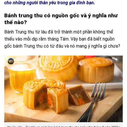
cho những người thân yêu trong gia đình bạn.
Bánh trung thu có nguồn gốc và ý nghĩa như
thế nào?
Bánh Trung thu từ lâu đã trở thành một phần không thể
thiếu vào mỗi dịp rằm tháng Tám. Vậy bạn đã biết nguồn
gốc bánh Trung thu có từ đâu và nó mang ý nghĩa gì chưa?