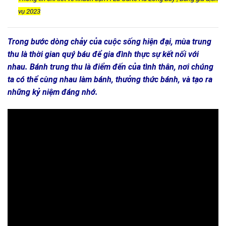
vụ 2023
Trong bước dòng chảy của cuộc sống hiện đại, mùa trung
thu là thời gian quý báu để gia đình thực sự kết nối với
nhau. Bánh trung thu là điểm đến của tình thân, nơi chúng
ta có thể cùng nhau làm bánh, thưởng thức bánh, và tạo ra
những kỷ niệm đáng nhớ.