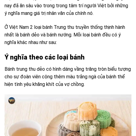
nay đã ăn sâu vào trong trong tâm trí người Việt bởi những
ý nghĩa mang giá trị nhân văn của chính nó.
Ở Việt Nam 2 loại bánh Trung thu truyền thống thịnh hành
nhất là bánh dẻo và bánh nướng. Mỗi loại bánh đều có ý
nghĩa khác nhau như sau:
Ý nghĩa theo các loại bánh
Bánh trung thu dẻo có hình dáng vầng trăng tròn biểu tượng
cho sự đoàn viên cộng thêm màu trắng ngà của bánh thể
hiện tình yêu khăng khít của vợ chồng.