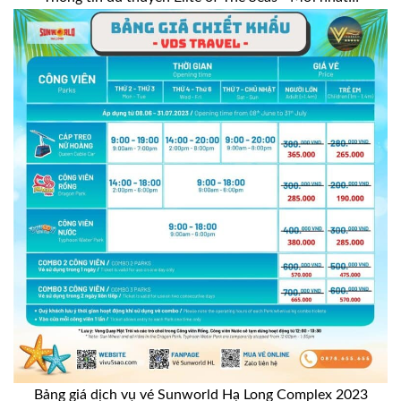
Bảng giá dịch vụ vé Sunworld Hạ Long Complex 2023