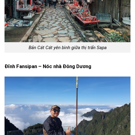
Bản Cát Cát yên bình giữa thị trấn Sapa
Đỉnh Fansipan – Nóc nhà Đông Dương