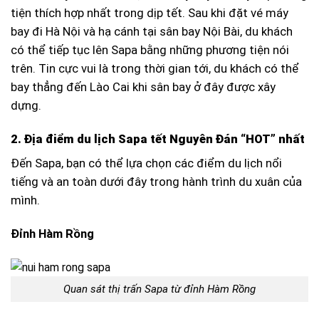
tiện thích hợp nhất trong dịp tết. Sau khi đặt vé máy
bay đi Hà Nội và hạ cánh tại sân bay Nội Bài, du khách
có thể tiếp tục lên Sapa bằng những phương tiện nói
trên. Tin cực vui là trong thời gian tới, du khách có thể
bay thẳng đến Lào Cai khi sân bay ở đây được xây
dựng.
2. Địa điểm du lịch Sapa tết Nguyên Đán “HOT” nhất
Đến Sapa, bạn có thể lựa chọn các điểm du lịch nổi
tiếng và an toàn dưới đây trong hành trình du xuân của
mình.
Đỉnh Hàm Rồng
Quan sát thị trấn Sapa từ đỉnh Hàm Rồng