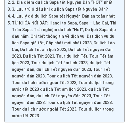
2. Địa điểm du lịch Sapa tết Nguyên Đán “HOT” nhất
3. Lưu trú ở đâu khi du lịch Sapa tết Nguyên Đán?
4. Lưu ý để du lịch Sapa tết Nguyên Đán an toàn nhất
TỪ KHÓA NỔI BẬT: Hanoi to Sapa, Sapa – Lào Cai, Thị
Trấn Sapa, Trải nghiệm du lịch “Hot”, Du lịch Sapa dịp
đầu năm, Chi tiết thông tin về dịch vụ, Đặt dịch vụ du
lịch Sapa giá tốt, Cập nhật mới nhất 2023, Du lịch Lào
Cai, Du lịch Tết âm lịch 2023, Du lịch Tết nguyên đán
2023, Du lịch Tết 2023, Tour du lịch Tết, Tour Tết âm
lịch 2023, Tour du lịch Tết âm lịch 2023, du lịch Tết
nguyên đán, du lịch Tết nguyên đán 2023, Tour Tết
nguyên đán 2023, Tour du lịch Tết nguyên đán 2023,
Tour du lịch nước ngoài Tết 2023, Tour du lịch trong
nước tết 2023 du lịch Tết âm lịch 2023, du lịch Tết
nguyên đán, du lịch Tết nguyên đán 2023, Tour Tết
nguyên đán 2023, Tour du lịch Tết nguyên đán 2023,
Tour du lịch nước ngoài Tết 2023, Tour du lịch trong
nước tết 2023.