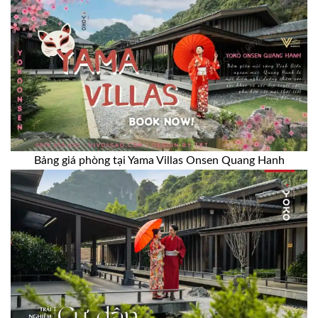
Bảng giá phòng tại Yama Villas Onsen Quang Hanh