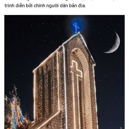
trình diễn bởi chính người dân bản địa.