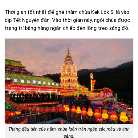
Thời gian tốt nhất để ghé thăm chùa Kek Lok Si là vào
dịp Tết Nguyên đán. Vào thời gian này, ngôi chùa được
trang trí bằng hàng ngàn chiếc đèn lồng treo sáng đỏ.
Tháng đầu tiên của năm, chùa luôn tràn ngập sắc màu và ánh
sáng.