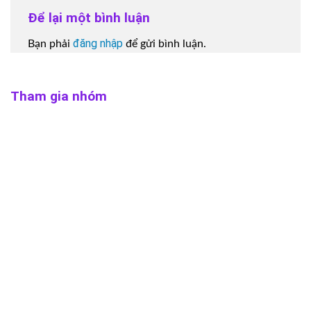
Để lại một bình luận
đăng nhập
Bạn phải
để gửi bình luận.
Tham gia nhóm