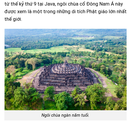
từ thế kỷ thứ 9 tại Java, ngôi chùa cổ Đông Nam Á này
được xem là một trong những di tích Phật giáo lớn nhất
thế giới.
Ngôi chùa ngàn năm tuổi.