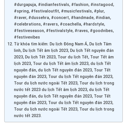
#durgapuja, #indianfestivals, #fashion, #instagood,
#spring, #festivaloutfit, #musicfestivals, #plur,
#raver, #dussehra, #concert, #handmade, #indian,
#celebrations, #ravers, #coachella, #hardstyle,
#festiveseason, #festivalstyle, #raves, #goodvibes,
#festivevibes
Từ khóa tìm kiếm: Du lịch Đông Nam Á, Du lịch Tâm
linh, Du lịch Tết âm lịch 2023, Du lịch Tết nguyên đán
2023, Du lịch Tết 2023, Tour du lịch Tết, Tour Tết âm
lịch 2023, Tour du lịch Tết âm lịch 2023, du lịch Tết
nguyên đán, du lịch Tết nguyên đán 2023, Tour Tết
nguyên đán 2023, Tour du lịch Tết nguyên đán 2023,
Tour du lịch nước ngoài Tết 2023, Tour du lịch trong
nước tết 2023 du lịch Tết âm lịch 2023, du lịch Tết
nguyên đán, du lịch Tết nguyên đán 2023, Tour Tết
nguyên đán 2023, Tour du lịch Tết nguyên đán 2023,
Tour du lịch nước ngoài Tết 2023, Tour du lịch trong
nước tết 2023.