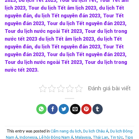
2023, Du lịch Tết 2023, Tour du lịch Tết, Tour Tết âm
lịch 2023, Tour du lịch Tết âm lịch 2023, du lịch Tết
nguyên đán, du lịch Tết nguyên đán 2023, Tour Tết
nguyên đán 2023, Tour du lịch Tết nguyên đán 2023,
Tour du lịch nước ngoài Tết 2023, Tour du lịch trong
nước tết 2023 du lịch Tết âm lịch 2023, du lịch Tết
nguyên đán, du lịch Tết nguyên đán 2023, Tour Tết
nguyên đán 2023, Tour du lịch Tết nguyên đán 2023,
Tour du lịch nước ngoài Tết 2023, Tour du lịch trong
nước tết 2023.
Đánh giá bài viết
Cẩm nang du lịch
Du lịch Châu Á
Du lịch Đông
This entry was posted in
,
,
Nam Á
Indonesia
Lễ hội Đông Nam Á
Malaysia
Thái Lan
Tin tức
Tips
,
,
,
,
,
,