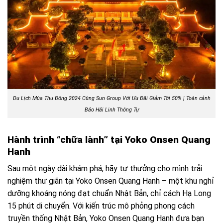
Du Lịch Mùa Thu Đông 2024 Cùng Sun Group Với Ưu Đãi Giảm Tới 50% | Toàn cảnh
Bảo Hải Linh Thông Tự
Hành trình “chữa lành” tại Yoko Onsen Quang
Hanh
Sau một ngày dài khám phá, hãy tự thưởng cho mình trải
nghiệm thư giãn tại Yoko Onsen Quang Hanh – một khu nghỉ
dưỡng khoáng nóng đạt chuẩn Nhật Bản, chỉ cách Hạ Long
15 phút di chuyển. Với kiến trúc mô phỏng phong cách
truyền thống Nhật Bản, Yoko Onsen Quang Hanh đưa bạn