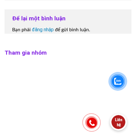
Để lại một bình luận
đăng nhập
Bạn phải
để gửi bình luận.
Tham gia nhóm