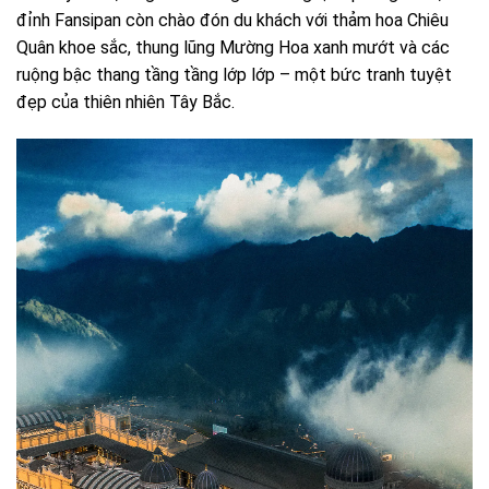
đỉnh Fansipan còn chào đón du khách với thảm hoa Chiêu
Quân khoe sắc, thung lũng Mường Hoa xanh mướt và các
ruộng bậc thang tầng tầng lớp lớp – một bức tranh tuyệt
đẹp của thiên nhiên Tây Bắc.