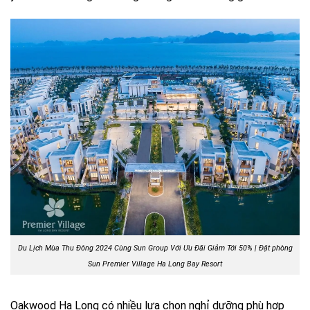
Du Lịch Mùa Thu Đông 2024 Cùng Sun Group Với Ưu Đãi Giảm Tới 50% | Đặt phòng
Sun Premier Village Ha Long Bay Resort
Oakwood Ha Long có nhiều lựa chọn nghỉ dưỡng phù hợp