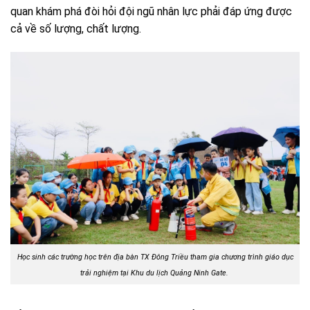
quan khám phá đòi hỏi đội ngũ nhân lực phải đáp ứng được
cả về số lượng, chất lượng.
Học sinh các trường học trên địa bàn TX Đông Triều tham gia chương trình giáo dục
trải nghiệm tại Khu du lịch Quảng Ninh Gate.