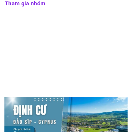
Tham gia nhóm