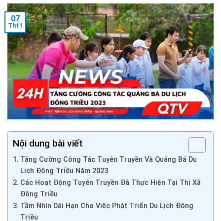
07
Th11
Nội dung bài viết
Tăng Cường Công Tác Tuyên Truyền Và Quảng Bá Du
Lịch Đông Triều Năm 2023
Các Hoạt Động Tuyên Truyền Đã Thực Hiện Tại Thị Xã
Đông Triều
Tầm Nhìn Dài Hạn Cho Việc Phát Triển Du Lịch Đông
Triều