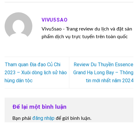
VIVU5SAO
Vivu5sao - Trang review du lịch và đặt sản
phẩm dịch vụ trực tuyến trên toàn quốc
Tham quan Địa đạo Củ Chi
Review Du Thuyền Essence
2023 – Xuôi dòng lịch sử hào
Grand Hạ Long Bay – Thông
hùng dân tộc
tin mới nhất năm 2024
Để lại một bình luận
đăng nhập
Bạn phải
để gửi bình luận.