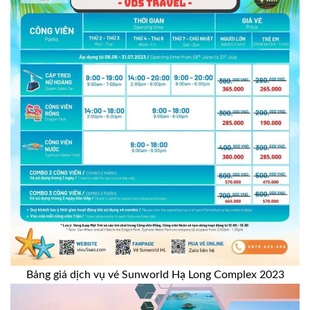
Bảng giá dịch vụ vé Sunworld Hạ Long Complex 2023