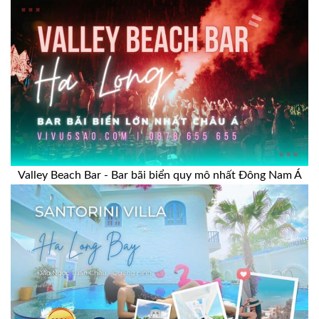
Valley Beach Bar - Bar bãi biển quy mô nhất Đông Nam Á