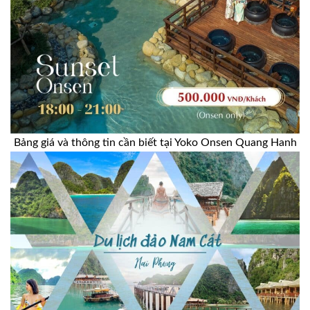
Bảng giá và thông tin cần biết tại Yoko Onsen Quang Hanh