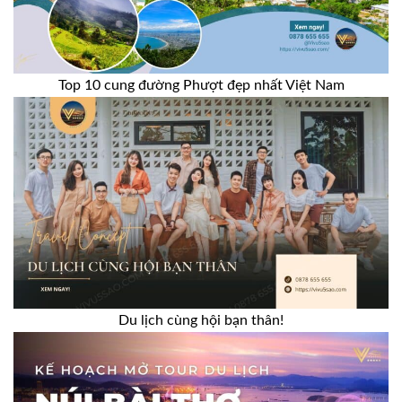
Top 10 cung đường Phượt đẹp nhất Việt Nam
Du lịch cùng hội bạn thân!