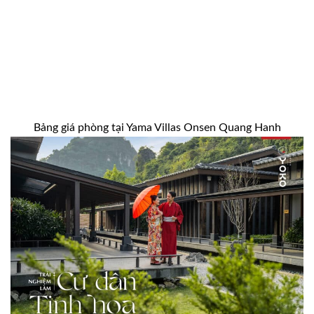
Bảng giá phòng tại Yama Villas Onsen Quang Hanh