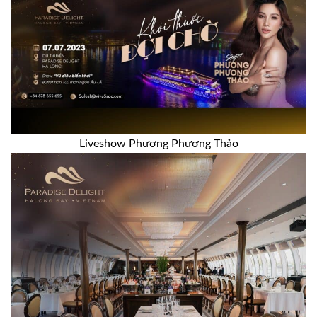
Liveshow Phương Phương Thảo