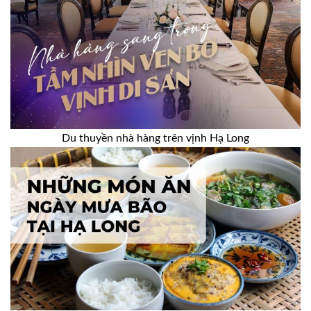
Du thuyền nhà hàng trên vịnh Hạ Long