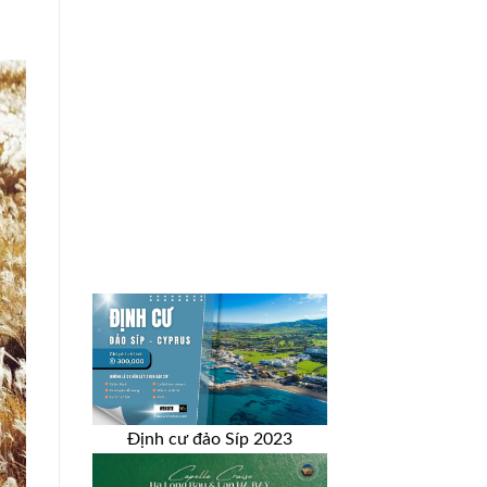
Định cư đảo Síp 2023