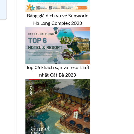
Bảng giá dịch vụ vé Sunworld
Hạ Long Complex 2023
Top 06 khách sạn và resort tốt
nhất Cát Bà 2023