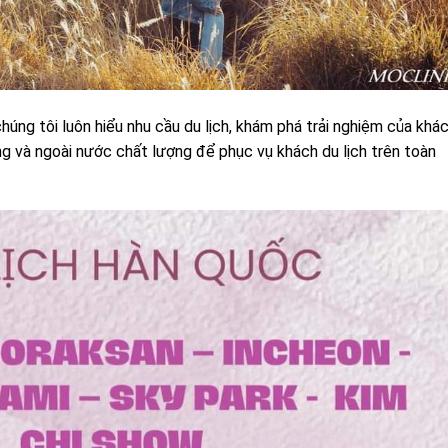
chúng tôi luôn hiểu nhu cầu du lịch, khám phá trải nghiệm của khá
ng và ngoài nước chất lượng để phục vụ khách du lịch trên toàn