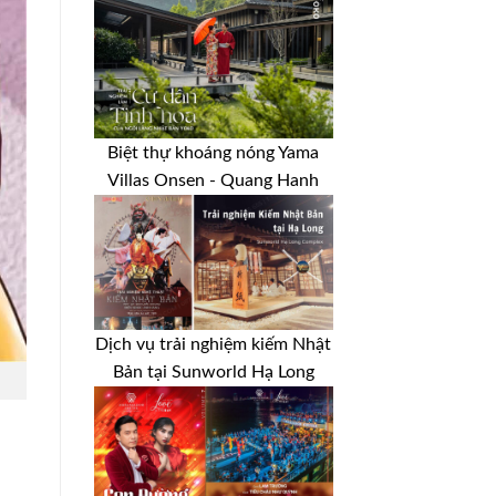
Biệt thự khoáng nóng Yama
Villas Onsen - Quang Hanh
Dịch vụ trải nghiệm kiếm Nhật
Bản tại Sunworld Hạ Long