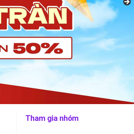
Tham gia nhóm