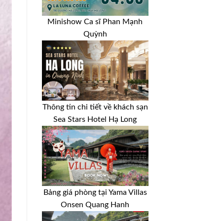
Minishow Ca sĩ Phan Mạnh
Quỳnh
Thông tin chi tiết về khách sạn
Sea Stars Hotel Hạ Long
Bảng giá phòng tại Yama Villas
Onsen Quang Hanh