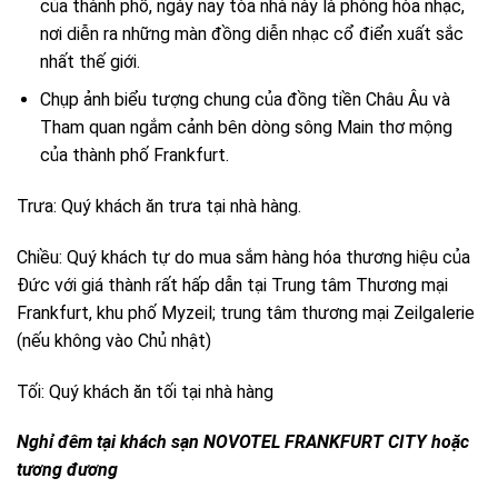
của thành phố, ngày nay tòa nhà này là phòng hòa nhạc,
nơi diễn ra những màn đồng diễn nhạc cổ điển xuất sắc
nhất thế giới.
Chụp ảnh biểu tượng chung của đồng tiền Châu Âu và
Tham quan ngắm cảnh bên dòng sông Main thơ mộng
của thành phố Frankfurt.
Trưa: Quý khách ăn trưa tại nhà hàng.
Chiều: Quý khách tự do mua sắm hàng hóa thương hiệu của
Đức với giá thành rất hấp dẫn tại Trung tâm Thương mại
Frankfurt, khu phố Myzeil; trung tâm thương mại Zeilgalerie
(nếu không vào Chủ nhật)
Tối: Quý khách ăn tối tại nhà hàng
Nghỉ đêm tại khách sạn NOVOTEL FRANKFURT CITY hoặc
tương đương