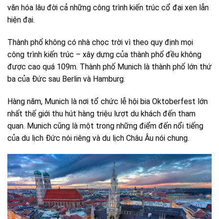
văn hóa lâu đời cả những công trình kiến trúc cổ đại xen lẫn
hiện đại.
Thành phố không có nhà chọc trời vì theo quy định mọi
công trình kiến trúc – xây dựng của thành phố đều không
được cao quá 109m. Thành phố Munich là thành phố lớn thứ
ba của Đức sau Berlin và Hamburg.
Hàng năm, Munich là nơi tổ chức lễ hội bia Oktoberfest lớn
nhất thế giới thu hút hàng triệu lượt du khách đến tham
quan. Munich cũng là một trong những điểm đến nổi tiếng
của du lịch Đức nói riêng và du lịch Châu Âu nói chung.