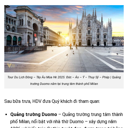
Tour Du Lịch Đông – Tây Âu Mùa Hè 2025: Đức – Áo – Ý – Thụy Sỹ – Pháp |
Quảng
trường Duomo nằm tại trung tâm thành phố Milan
Sau bữa trưa, HDV đưa Quý khách đi tham quan:
Quảng trường Duomo
– Quảng trường trung tâm thành
phố Milan, nổi bật với nhà thờ Duomo – xây dựng năm