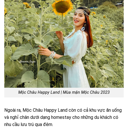
Mộc Châu Happy Land | Mùa mận Mộc Châu 2023
Ngoài ra, Mộc Châu Happy Land còn có cả khu vực ăn uống
và nghỉ chân dưới dạng homestay cho những du khách có
nhu cầu lưu trú qua đêm.