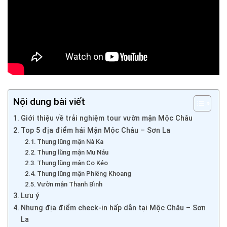
Nội dung bài viết
Giới thiệu về trải nghiệm tour vườn mận Mộc Châu
Top 5 địa điểm hái Mận Mộc Châu – Sơn La
Thung lũng mận Nà Ka
Thung lũng mận Mu Náu
Thung lũng mận Co Kéo
Thung lũng mận Phiêng Khoang
Vườn mận Thanh Bình
Lưu ý
Nhưng địa điểm check-in hấp dẫn tại Mộc Châu – Sơn
La