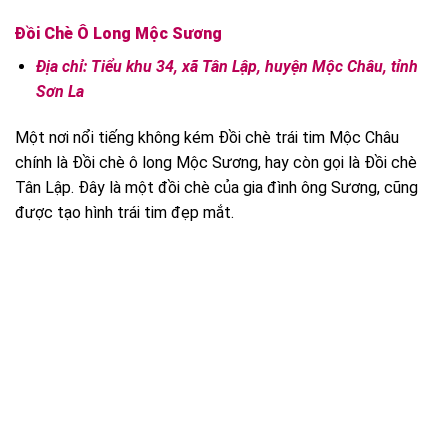
Đồi Chè Ô Long Mộc Sương
Địa chỉ: Tiểu khu 34, xã Tân Lập, huyện Mộc Châu, tỉnh
Sơn La
Một nơi nổi tiếng không kém Đồi chè trái tim Mộc Châu
chính là Đồi chè ô long Mộc Sương, hay còn gọi là Đồi chè
Tân Lập. Đây là một đồi chè của gia đình ông Sương, cũng
được tạo hình trái tim đẹp mắt.