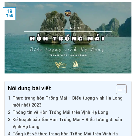
19
Th8
Nội dung bài viết
Thực trạng hòn Trống Mái – Biểu tượng vịnh Hạ Long
mới nhất 2023
Thông tin về Hòn Trống Mái trên Vịnh Hạ Long
Kế hoạch bảo tồn Hòn Trống Mái – Biểu tượng di sản
Vịnh Hạ Long
Tổng kết về thực trạng hòn Trống Mái trên Vịnh Hạ