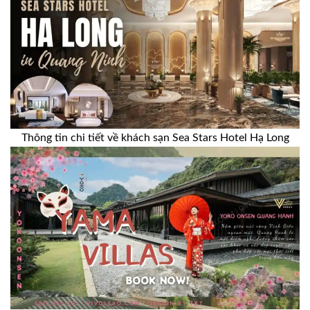
Thông tin chi tiết về khách sạn Sea Stars Hotel Hạ Long