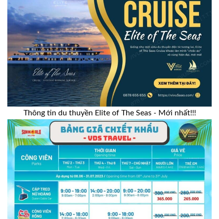
Thông tin du thuyền Elite of The Seas - Mới nhất!!!