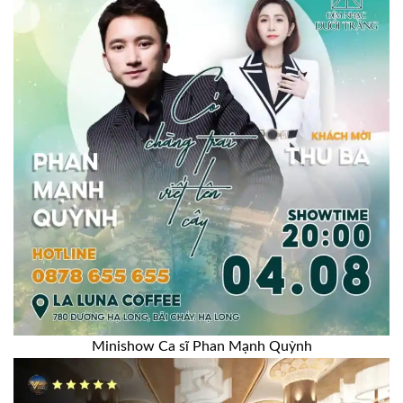
Minishow Ca sĩ Phan Mạnh Quỳnh