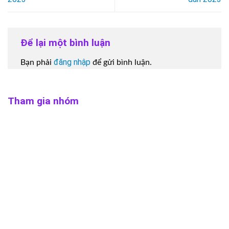
Để lại một bình luận
đăng nhập
Bạn phải
để gửi bình luận.
Tham gia nhóm