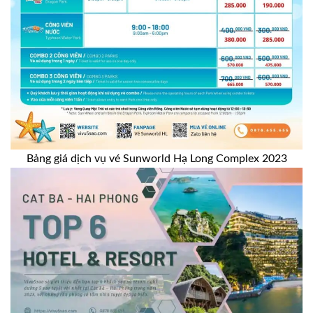
Bảng giá dịch vụ vé Sunworld Hạ Long Complex 2023