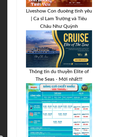
Liveshow Con đuoèng tình yêu
| Ca sĩ Lam Trường và Tiêu
Châu Như Quỳnh
Thông tin du thuyền Elite of
The Seas - Mới nhất!!!