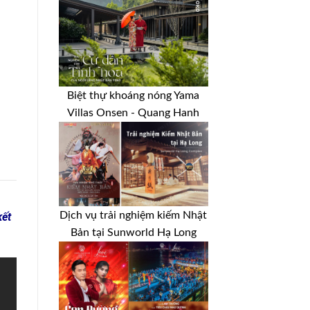
Biệt thự khoáng nóng Yama
Villas Onsen - Quang Hanh
Dịch vụ trải nghiệm kiếm Nhật
kết
Bản tại Sunworld Hạ Long