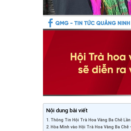
Nội dung bài viết
Thông Tin Hội Trà Hoa Vàng Ba Chẽ Lần
Hòa Mình vào Hội Trà Hoa Vàng Ba Chẽ