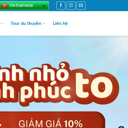
Vietnamese
Tour du thuyền
Liên hệ