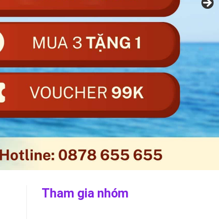
Tham gia nhóm