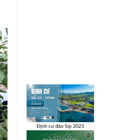
Định cư đảo Síp 2023