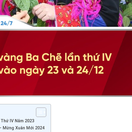
 Thứ IV Năm 2023
 – Mừng Xuân Mới 2024