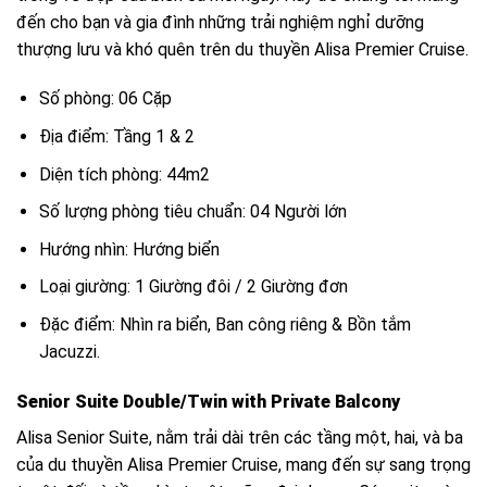
đến cho bạn và gia đình những trải nghiệm nghỉ dưỡng
thượng lưu và khó quên trên du thuyền Alisa Premier Cruise.
Số phòng: 06 Cặp
Địa điểm: Tầng 1 & 2
Diện tích phòng: 44m2
Số lượng phòng tiêu chuẩn: 04 Người lớn
Hướng nhìn: Hướng biển
Loại giường: 1 Giường đôi / 2 Giường đơn
Đặc điểm: Nhìn ra biển, Ban công riêng & Bồn tắm
Jacuzzi.
Senior Suite Double/Twin with Private Balcony
Alisa Senior Suite, nằm trải dài trên các tầng một, hai, và ba
của du thuyền Alisa Premier Cruise, mang đến sự sang trọng