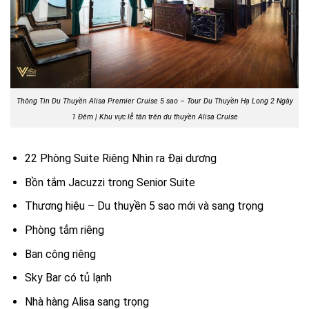
Thông Tin Du Thuyền Alisa Premier Cruise 5 sao – Tour Du Thuyền Hạ Long 2 Ngày
1 Đêm | Khu vực lễ tân trên du thuyền Alisa Cruise
22 Phòng Suite Riêng Nhìn ra Đại dương
Bồn tắm Jacuzzi trong Senior Suite
Thương hiệu – Du thuyền 5 sao mới và sang trọng
Phòng tắm riêng
Ban công riêng
Sky Bar có tủ lạnh
Nhà hàng Alisa sang trọng