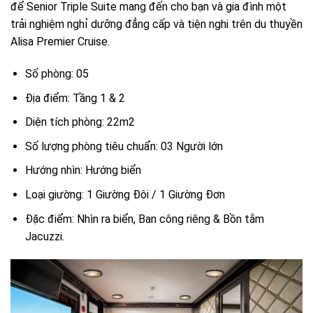
để Senior Triple Suite mang đến cho bạn và gia đình một
trải nghiệm nghỉ dưỡng đẳng cấp và tiện nghi trên du thuyền
Alisa Premier Cruise.
Số phòng: 05
Địa điểm: Tầng 1 & 2
Diện tích phòng: 22m2
Số lượng phòng tiêu chuẩn: 03 Người lớn
Hướng nhìn: Hướng biển
Loại giường: 1 Giường Đôi / 1 Giường Đơn
Đặc điểm: Nhìn ra biển, Ban công riêng & Bồn tắm
Jacuzzi.