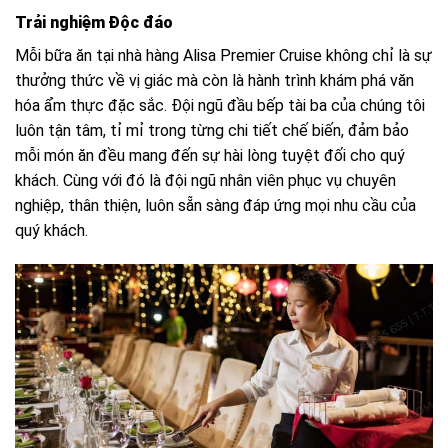
Trải nghiệm Độc đáo
Mỗi bữa ăn tại nhà hàng Alisa Premier Cruise không chỉ là sự
thưởng thức về vị giác mà còn là hành trình khám phá văn
hóa ẩm thực đặc sắc. Đội ngũ đầu bếp tài ba của chúng tôi
luôn tận tâm, tỉ mỉ trong từng chi tiết chế biến, đảm bảo
mỗi món ăn đều mang đến sự hài lòng tuyệt đối cho quý
khách. Cùng với đó là đội ngũ nhân viên phục vụ chuyên
nghiệp, thân thiện, luôn sẵn sàng đáp ứng mọi nhu cầu của
quý khách.