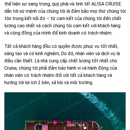
thể hiện sự sang trọng, quý phái và tinh tế! ALISA CRUISE
dẫn tới sứ mệnh của chúng tôi là đảm bảo mọi thứ chúng tôi
tôn trọng kết nối đó – từ cam kết của chúng tôi đến chất
lượng cao nhất và cách chúng tôi cam kết với khách hàng
và cộng đồng của mình để kinh doanh có trách nhiệm.
Tất cả khách hàng đều có quyền được phục vụ tốt nhất,
sáng tạo và có kinh nghiệm; Do đó, nhân viên và dịch vụ là
điều cần thiết. Là nhà cung cấp chất lượng tốt nhất cho
Cruise, chúng tôi phải đảm bảo hành vi và hành động của
nhân viên có trách nhiệm đối với tất cả khách hàng và
hướng tới lợi ích 2 bên, xã hội và môi trường.