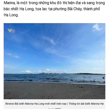
Marina, là một trong những khu đô thị hiện đại và sang trọng
bậc nhất Hạ Long, tọa lạc tại phường Bãi Cháy, thành phố
Hạ Long.
Review Bãi biển Marina Hạ Long mới nhất hiện nay | Thông tin bãi biển Marina Hạ