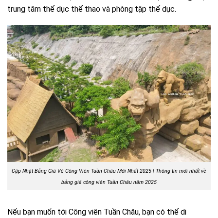
trung tâm thể dục thể thao và phòng tập thể dục.
Cập Nhật Bảng Giá Vé Công Viên Tuần Châu Mới Nhất 2025 | Thông tin mới nhất về
bảng giá công viên Tuần Châu năm 2025
Nếu bạn muốn tới Công viên Tuần Châu, bạn có thể di