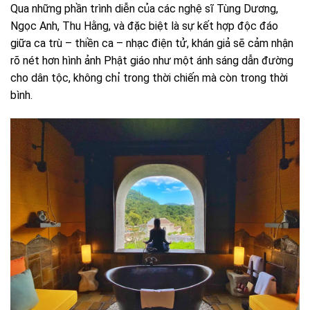
Qua những phần trình diễn của các nghệ sĩ Tùng Dương,
Ngọc Anh, Thu Hằng, và đặc biệt là sự kết hợp độc đáo
giữa ca trù – thiền ca – nhạc điện tử, khán giả sẽ cảm nhận
rõ nét hơn hình ảnh Phật giáo như một ánh sáng dẫn đường
cho dân tộc, không chỉ trong thời chiến mà còn trong thời
bình.