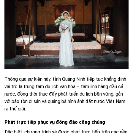
Thông qua sự kiện này, tỉnh Quảng Ninh tiếp tục khẳng định
vai trò là trung tâm du lịch văn hóa – tâm linh hàng đầu cả
nước, đồng thời thúc đẩy phát triển du lịch bền vững, gắn
với bảo tồn di sản và quảng bá hình ảnh đất nước Việt Nam
ra thế giới.
Phát trực tiếp phục vụ đông đảo công chúng
Đặc biệt, chương trình sẽ được phát trực tiếp trên các nền