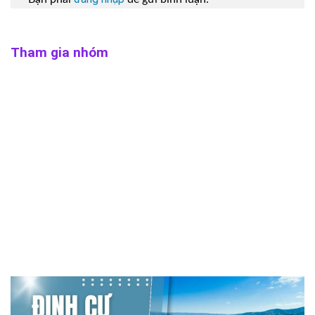
Tham gia nhóm