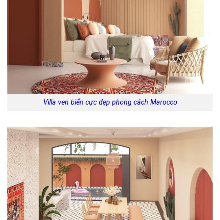
Villa ven biển cực đẹp phong cách Marocco