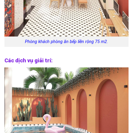
Phòng khách phòng ăn bếp liền rộng 75 m2.
Các dịch vụ giải trí: