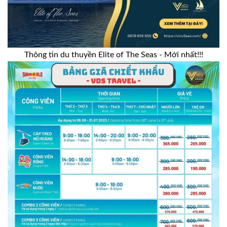
Thông tin du thuyền Elite of The Seas - Mới nhất!!!