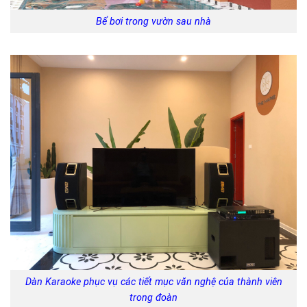
Bể bơi trong vườn sau nhà
Dàn Karaoke phục vụ các tiết mục văn nghệ của thành viên
trong đoàn