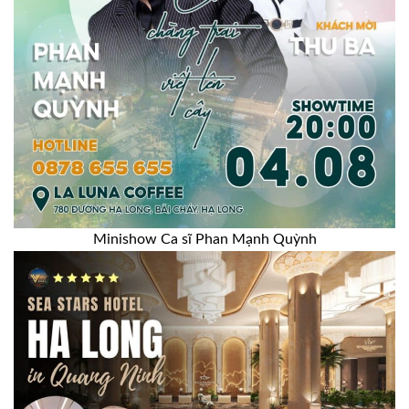
Minishow Ca sĩ Phan Mạnh Quỳnh