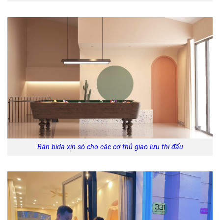
Bàn bida xịn sò cho các cơ thủ giao lưu thi đấu