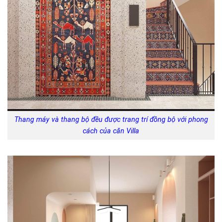
Thang máy và thang bộ đều được trang trí đồng bộ với phong
cách của căn Villa