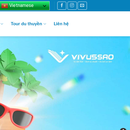
Vietnamese
Tour du thuyền
Liên hệ