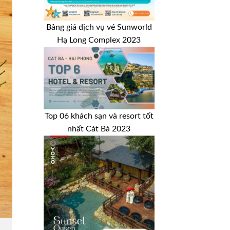
Bảng giá dịch vụ vé Sunworld
Hạ Long Complex 2023
Top 06 khách sạn và resort tốt
nhất Cát Bà 2023