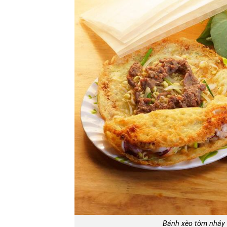
Bánh xèo tôm nhảy 