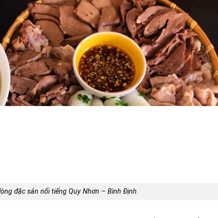
lòng đặc sản nổi tiếng Quy Nhơn – Bình Định