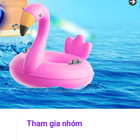
Tham gia nhóm