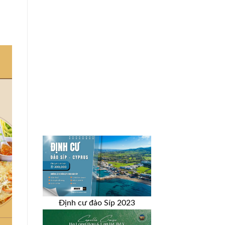
Định cư đảo Síp 2023