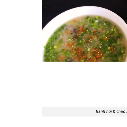
Bánh hỏi & cháo 