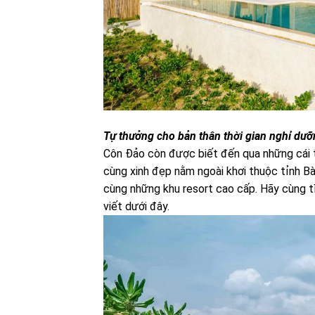
Tự thưởng cho bản thân thời gian nghỉ dưỡn
Côn Đảo còn được biết đến qua những cái 
cùng xinh đẹp nằm ngoài khơi thuộc tỉnh B
cùng những khu resort cao cấp. Hãy cùng 
viết dưới đây.