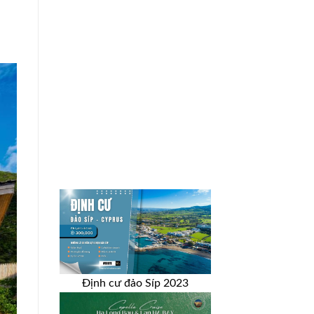
Định cư đảo Síp 2023