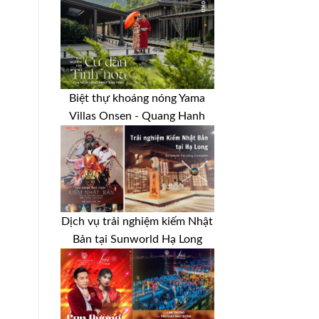
Biệt thự khoáng nóng Yama
Villas Onsen - Quang Hanh
Dịch vụ trải nghiệm kiếm Nhật
Bản tại Sunworld Hạ Long