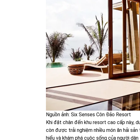
Nguồn ảnh: Six Senses Côn Đảo Resort
Khi đặt chân đến khu resort cao cấp này, 
còn được trải nghiệm nhiều món ăn hải sản 
hiểu và khám phá cuộc sống của người dân 