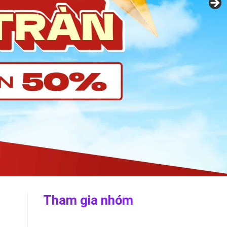
Tham gia nhóm