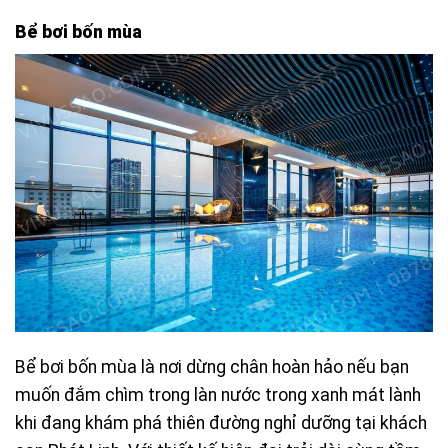
Bể bơi bốn mùa
Bể bơi bốn mùa là nơi dừng chân hoàn hảo nếu bạn
muốn đắm chìm trong làn nước trong xanh mát lành
khi đang khám phá thiên đường nghỉ dưỡng tại khách