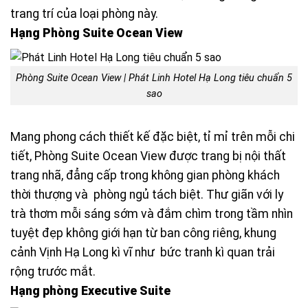
trang trí của loại phòng này.
Hạng Phòng Suite Ocean View
Phòng Suite Ocean View | Phát Linh Hotel Hạ Long tiêu chuẩn 5
sao
Mang phong cách thiết kế đặc biệt, tỉ mỉ trên mỗi chi
tiết, Phòng Suite Ocean View được trang bị nội thất
trang nhã, đẳng cấp trong không gian phòng khách
thời thượng và phòng ngủ tách biệt. Thư giãn với ly
trà thơm mỗi sáng sớm và đắm chìm trong tầm nhìn
tuyệt đẹp không giới hạn từ ban công riêng, khung
cảnh Vịnh Hạ Long kì vĩ như bức tranh kì quan trải
rộng trước mắt.
Hạng phòng Executive Suite