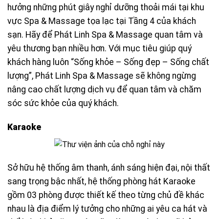
hưởng những phút giây nghỉ dưỡng thoải mái tại khu
vực Spa & Massage tọa lạc tại Tầng 4 của khách
sạn. Hãy để Phát Linh Spa & Massage quan tâm và
yêu thương bạn nhiều hơn. Với mục tiêu giúp quý
khách hàng luôn “Sống khỏe – Sống đẹp – Sống chất
lượng”, Phát Linh Spa & Massage sẽ không ngừng
nâng cao chất lượng dịch vụ để quan tâm và chăm
sóc sức khỏe của quý khách.
Karaoke
Sở hữu hệ thống âm thanh, ánh sáng hiện đại, nội thất
sang trọng bậc nhất, hệ thống phòng hát Karaoke
gồm 03 phòng được thiết kế theo từng chủ đề khác
nhau là địa điểm lý tưởng cho những ai yêu ca hát và