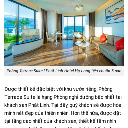
Phòng Terrace Suite | Phát Linh Hotel Hạ Long tiêu chuẩn 5 sao
Được thiết kế đặc biệt với khu vườn riêng, Phòng
Terrace Suite là hạng Phòng nghỉ dưỡng bậc nhất tại
khách sạn Phát Linh. Tại đây, quý khách sẽ được hòa
mình nét đẹp của thiên nhiên. Hơn thế nữa, được đặt
tại tầng cao nhất của khách sạn, thiết kế tầm nhìn