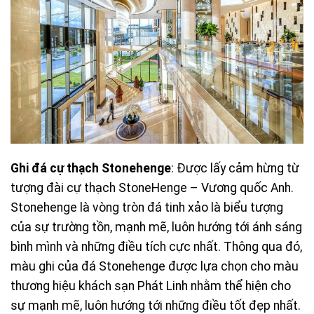
Ghi đá cự thạch Stonehenge
: Được lấy cảm hừng từ
tượng đài cự thạch StoneHenge – Vương quốc Anh.
Stonehenge là vòng tròn đá tinh xảo là biểu tượng
của sự trường tồn, mạnh mẽ, luôn hướng tới ánh sáng
bình mình và những điều tích cực nhất. Thông qua đó,
màu ghi của đá Stonehenge được lựa chọn cho màu
thương hiệu khách sạn Phát Linh nhằm thể hiện cho
sự mạnh mẽ, luôn hướng tới những điều tốt đẹp nhất.