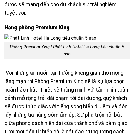
được sẽ mang đến cho du khách sự trải nghiệm
tuyệt vời.
Hạng phòng Premium King
Phòng Premium King | Phát Linh Hotel Hạ Long tiêu chuẩn 5
sao
Với những ai muốn tận hưởng không gian thơ mộng,
lãng mạn thì Phòng Premium King sẽ là sự lựa chọn
hoàn hảo nhất. Thiết kế thông minh với tầm nhìn toàn
cảnh mở rộng trải dài chạm tới đại dương, quý khách
sẽ được thức giấc với tiếng sóng biển dịu êm và đón
lấy những tia nắng sớm ấm áp. Sự pha trộn nổi bật
giữa phong cách hiện đại của thành phố và cảm giác
tươi mới đến từ biển cả là nét đặc trưng trong cách