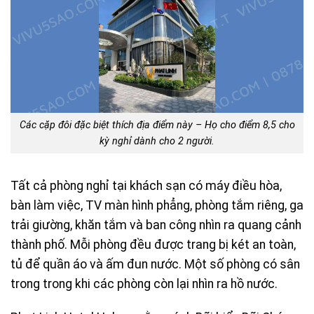
Các cặp đôi đặc biệt thích địa điểm này – Họ cho điểm 8,5 cho
kỳ nghỉ dành cho 2 người.
Tất cả phòng nghỉ tại khách sạn có máy điều hòa,
bàn làm việc, TV màn hình phẳng, phòng tắm riêng, ga
trải giường, khăn tắm và ban công nhìn ra quang cảnh
thành phố. Mỗi phòng đều được trang bị két an toàn,
tủ để quần áo và ấm đun nước. Một số phòng có sân
trong trong khi các phòng còn lại nhìn ra hồ nước.