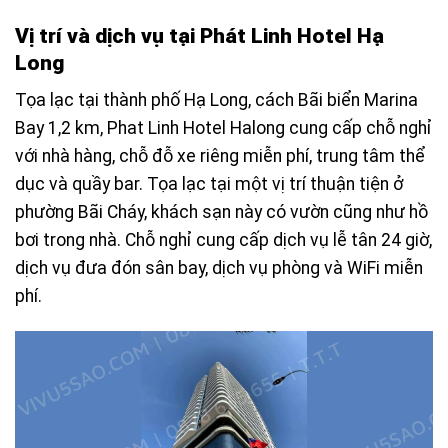
Vị trí và dịch vụ tại Phát Linh Hotel Hạ
Long
Tọa lạc tại thành phố Hạ Long, cách Bãi biển Marina
Bay 1,2 km, Phat Linh Hotel Halong cung cấp chỗ nghỉ
với nhà hàng, chỗ đỗ xe riêng miễn phí, trung tâm thể
dục và quầy bar. Tọa lạc tại một vị trí thuận tiện ở
phường Bãi Cháy, khách sạn này có vườn cũng như hồ
bơi trong nhà. Chỗ nghỉ cung cấp dịch vụ lễ tân 24 giờ,
dịch vụ đưa đón sân bay, dịch vụ phòng và WiFi miễn
phí.