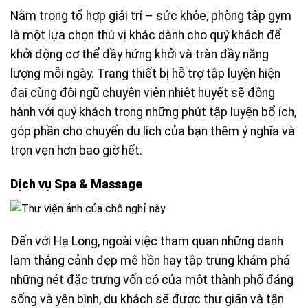
Nằm trong tổ hợp giải trí – sức khỏe, phòng tập gym
là một lựa chọn thú vị khác dành cho quý khách để
khởi động cơ thể đầy hứng khởi và tràn đầy năng
lượng mỗi ngày. Trang thiết bị hỗ trợ tập luyện hiện
đại cùng đội ngũ chuyên viên nhiệt huyết sẽ đồng
hành với quý khách trong những phút tập luyện bổ ích,
góp phần cho chuyến du lịch của bạn thêm ý nghĩa và
trọn vẹn hơn bao giờ hết.
Dịch vụ Spa & Massage
Đến với Hạ Long, ngoài việc tham quan những danh
lam thắng cảnh đẹp mê hồn hay tập trung khám phá
những nét đặc trưng vốn có của một thành phố đáng
sống và yên bình, du khách sẽ được thư giãn và tận