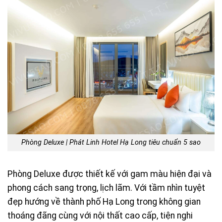
Phòng Deluxe | Phát Linh Hotel Hạ Long tiêu chuẩn 5 sao
Phòng Deluxe được thiết kế với gam màu hiện đại và
phong cách sang trọng, lịch lãm. Với tầm nhìn tuyệt
đẹp hướng về thành phố Hạ Long trong không gian
thoáng đãng cùng với nội thất cao cấp, tiện nghi