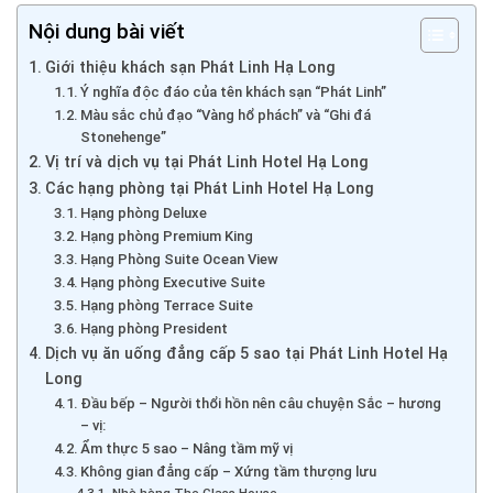
Nội dung bài viết
Giới thiệu khách sạn Phát Linh Hạ Long
Ý nghĩa độc đáo của tên khách sạn “Phát Linh”
Màu sắc chủ đạo “Vàng hổ phách” và “Ghi đá
Stonehenge”
Vị trí và dịch vụ tại Phát Linh Hotel Hạ Long
Các hạng phòng tại Phát Linh Hotel Hạ Long
Hạng phòng Deluxe
Hạng phòng Premium King
Hạng Phòng Suite Ocean View
Hạng phòng Executive Suite
Hạng phòng Terrace Suite
Hạng phòng President
Dịch vụ ăn uống đẳng cấp 5 sao tại Phát Linh Hotel Hạ
Long
Đầu bếp – Người thổi hồn nên câu chuyện Sắc – hương
– vị:
Ẩm thực 5 sao – Nâng tầm mỹ vị
Không gian đẳng cấp – Xứng tầm thượng lưu