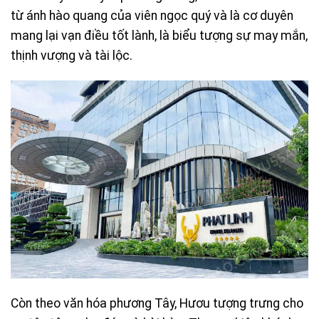
từ ánh hào quang của viên ngọc quý và là cơ duyên
mang lại vạn điều tốt lành, là biểu tượng sự may mắn,
thịnh vượng và tài lộc.
Còn theo văn hóa phương Tây, Hươu tượng trưng cho