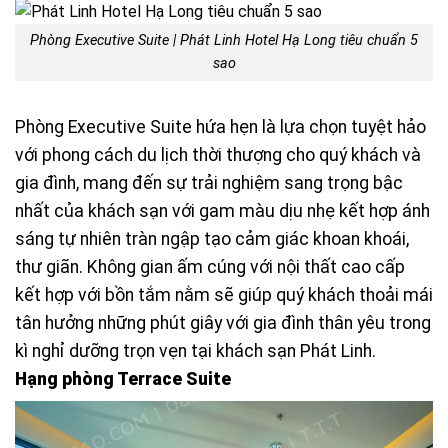
Phòng Executive Suite | Phát Linh Hotel Hạ Long tiêu chuẩn 5
sao
Phòng Executive Suite hứa hẹn là lựa chọn tuyệt hảo
với phong cách du lịch thời thượng cho quý khách và
gia đình, mang đến sự trải nghiệm sang trọng bậc
nhất của khách sạn với gam màu dịu nhẹ kết hợp ánh
sáng tự nhiên tràn ngập tạo cảm giác khoan khoái,
thư giãn. Không gian ấm cúng với nội thất cao cấp
kết hợp với bồn tắm nằm sẽ giúp quý khách thoải mái
tân hưởng những phút giây với gia đình thân yêu trong
kì nghỉ dưỡng trọn vẹn tại khách sạn Phát Linh.
Hạng phòng Terrace Suite