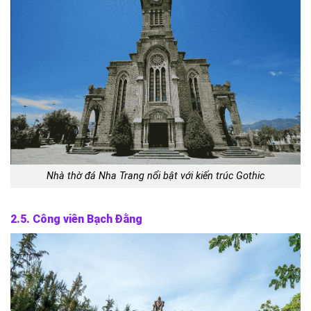
Nhà thờ đá Nha Trang nổi bật với kiến trúc Gothic
2.5. Công viên Bạch Đằng