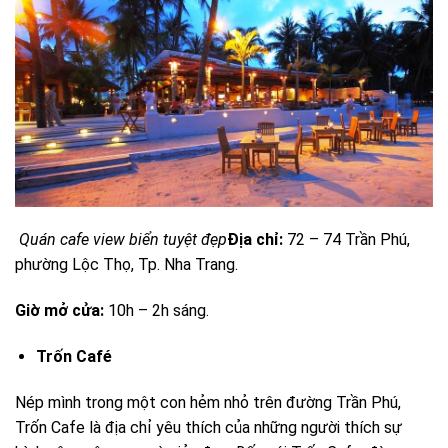
Quán cafe view biển tuyệt đẹp
Địa chỉ:
72 – 74 Trần Phú,
phường Lộc Thọ, Tp. Nha Trang.
Giờ mở cửa:
10h – 2h sáng.
Trốn Café
Nép mình trong một con hẻm nhỏ trên đường Trần Phú,
Trốn Cafe là địa chỉ yêu thích của những người thích sự