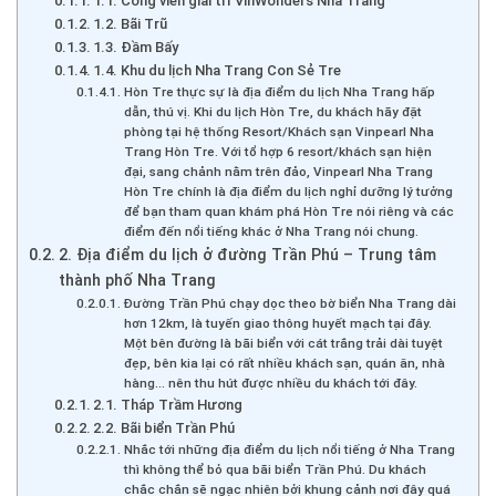
1.1. Công viên giải trí VinWonders Nha Trang
1.2. Bãi Trũ
1.3. Đầm Bấy
1.4. Khu du lịch Nha Trang Con Sẻ Tre
Hòn Tre thực sự là địa điểm du lịch Nha Trang hấp
dẫn, thú vị. Khi du lịch Hòn Tre, du khách hãy đặt
phòng tại hệ thống Resort/Khách sạn Vinpearl Nha
Trang Hòn Tre. Với tổ hợp 6 resort/khách sạn hiện
đại, sang chảnh nằm trên đảo, Vinpearl Nha Trang
Hòn Tre chính là địa điểm du lịch nghỉ dưỡng lý tưởng
để bạn tham quan khám phá Hòn Tre nói riêng và các
điểm đến nổi tiếng khác ở Nha Trang nói chung.
2. Địa điểm du lịch ở đường Trần Phú – Trung tâm
thành phố Nha Trang
Đường Trần Phú chạy dọc theo bờ biển Nha Trang dài
hơn 12km, là tuyến giao thông huyết mạch tại đây.
Một bên đường là bãi biển với cát trắng trải dài tuyệt
đẹp, bên kia lại có rất nhiều khách sạn, quán ăn, nhà
hàng… nên thu hút được nhiều du khách tới đây.
2.1. Tháp Trầm Hương
2.2. Bãi biển Trần Phú
Nhắc tới những địa điểm du lịch nổi tiếng ở Nha Trang
thì không thể bỏ qua bãi biển Trần Phú. Du khách
chắc chắn sẽ ngạc nhiên bởi khung cảnh nơi đây quá