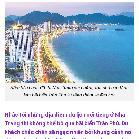
Nằm bên cạnh đô thị Nha Trang với những tòa nhà cao tầng
làm bãi biển Trần Phú lại tăng thêm vẻ đẹp hơn
Nhắc tới những địa điểm du lịch nổi tiếng ở Nha
Trang thì không thể bỏ qua bãi biển Trần Phú. Du
khách chắc chắn sẽ ngạc nhiên bởi khung cảnh nơi