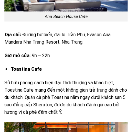
Ana Beach House Cafe
Địa chỉ:
Đường bờ biển, đại lộ Trần Phú, Evason Ana
Mandara Nha Trang Resort, Nha Trang.
Giờ mở cửa:
9h – 22h
Toastina Cafe
Sở hữu phong cách hiện đại, thời thượng và khác biệt,
Toastina Cafe mang đến một không gian trẻ trung dành cho
du khách. Quán cà phê Toastina nằm ngay dưới khách sạn 5
sao đẳng cấp Sheraton, được du khách đánh giá cao bởi
hương vị cà phê đậm chất Ý.