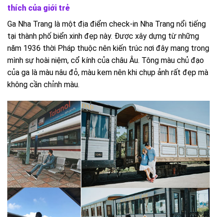
thích của giới trẻ
Ga Nha Trang là một địa điểm check-in Nha Trang nổi tiếng
tại thành phố biển xinh đẹp này. Được xây dựng từ những
năm 1936 thời Pháp thuộc nên kiến trúc nơi đây mang trong
mình sự hoài niệm, cổ kính của châu Âu. Tông màu chủ đạo
của ga là màu nâu đỏ, màu kem nên khi chụp ảnh rất đẹp mà
không cần chỉnh màu.