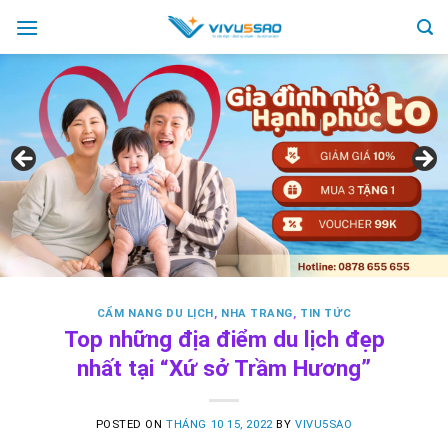
Skip
to
content
CẨM NANG DU LỊCH
,
NHA TRANG
,
TIN TỨC
Top những địa điểm du lịch đẹp
nhất tại “Xứ sở Trầm Hương”
POSTED ON
THÁNG 10 15, 2022
BY
VIVU5SAO