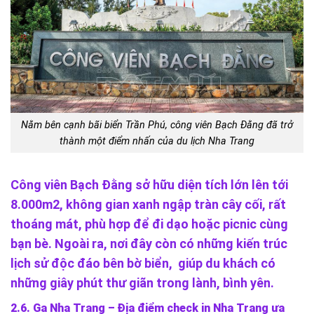
Nằm bên cạnh bãi biển Trần Phú, công viên Bạch Đằng đã trở
thành một điểm nhấn của du lịch Nha Trang
Công viên Bạch Đằng sở hữu diện tích lớn lên tới
8.000m2, không gian xanh ngập tràn cây cối, rất
thoáng mát, phù hợp để đi dạo hoặc picnic cùng
bạn bè. Ngoài ra, nơi đây còn có những kiến trúc
lịch sử độc đáo bên bờ biển, giúp du khách có
những giây phút thư giãn trong lành, bình yên.
2.6. Ga Nha Trang – Địa điểm check in Nha Trang ưa