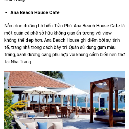
Ana Beach House Cafe
Nằm dọc đường bờ biển Trần Phú, Ana Beach House Cafe là
một quán cà phê sở hữu không gian ấn tượng với view
không thể đẹp hơn. Ana Beach House ghi điểm bởi sự tinh
tế, trang nhã trong cách bày trí. Quán sử dụng gam màu
trắng, xanh dương càng phù hợp với khung cảnh biển nên thơ
tại Nha Trang.