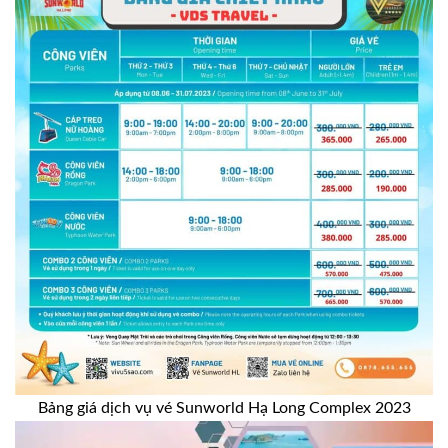
Bảng giá dịch vụ vé Sunworld Hạ Long Complex 2023