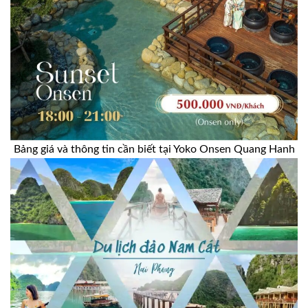
Bảng giá và thông tin cần biết tại Yoko Onsen Quang Hanh