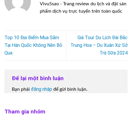
Vivu5sao - Trang review du lịch và đặt sản
phẩm dịch vụ trực tuyến trên toàn quốc
Top 10 Địa Điểm Mua Sắm
Giá Tour Du Lịch Đài Bắc
Tại Hàn Quốc Không Nên Bỏ
Trung Hoa – Du Xuân Xứ Sở
Qua
Trà Sữa 2024
Để lại một bình luận
đăng nhập
Bạn phải
để gửi bình luận.
Tham gia nhóm