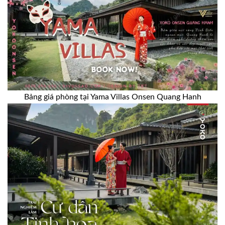
Bảng giá phòng tại Yama Villas Onsen Quang Hanh