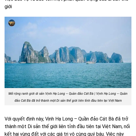
giới
Mở rộng ranh giới di sản Vịnh Hạ Long – Quần đảo Cát Bà | Vịnh Hạ Long – Quần
đảo Cát Bà đã trở thành một Di sản thế giới liên tỉnh đầu tiên tại Việt Nam
Với quyết định này, Vịnh Hạ Long – Quần đảo Cát Bà đã trở
thành một Di sản thế giới liên tỉnh đầu tiên tại Việt Nam, nối
kết hai vùng đất với các giá trị vô cùng quý báu. Việc này