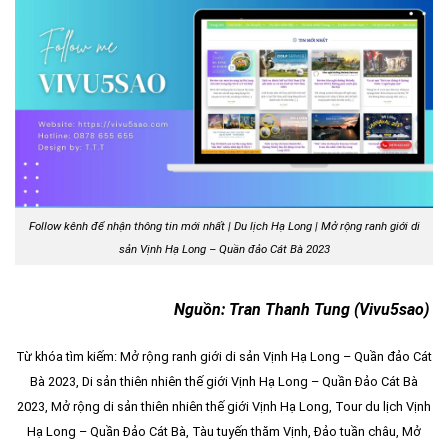
Follow kênh để nhận thông tin mới nhất | Du lịch Hạ Long | Mở rộng ranh giới di
sản Vịnh Hạ Long – Quần đảo Cát Bà 2023
Nguồn: Tran Thanh Tung (Vivu5sao)
Từ khóa tìm kiếm:
Mở rộng ranh giới di sản Vịnh Hạ Long – Quần đảo Cát
Bà 2023
, Di sản thiên nhiên thế giới Vịnh Hạ Long – Quần Đảo Cát Bà
2023, Mở rộng di sản thiên nhiên thế giới Vịnh Hạ Long, Tour du lịch Vịnh
Hạ Long – Quần Đảo Cát Bà, Tàu tuyến thăm Vịnh,
Đảo tuần châu
, Mở