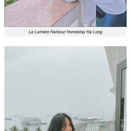
La Lumiere Harbour Homestay Hạ Long