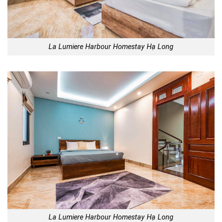
La Lumiere Harbour Homestay Hạ Long
La Lumiere Harbour Homestay Hạ Long