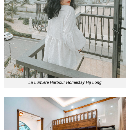
La Lumiere Harbour Homestay Hạ Long