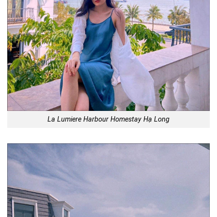
La Lumiere Harbour Homestay Hạ Long