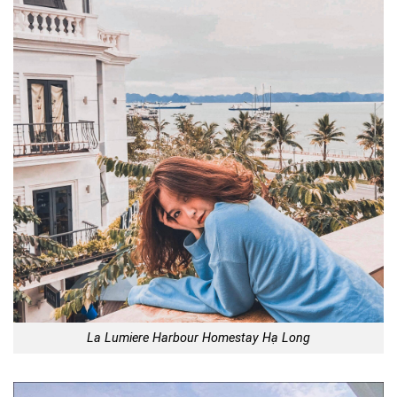
La Lumiere Harbour Homestay Hạ Long