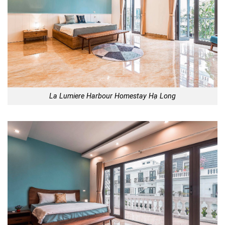
La Lumiere Harbour Homestay Hạ Long