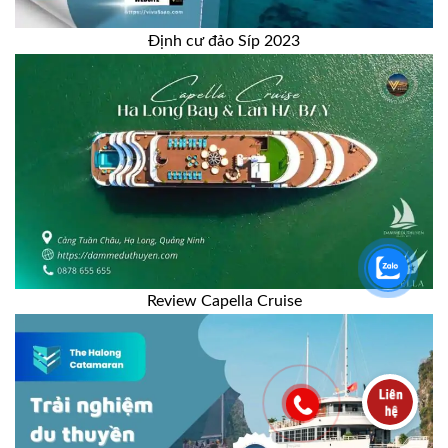
Định cư đảo Síp 2023
Review Capella Cruise