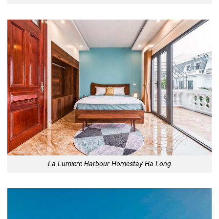
La Lumiere Harbour Homestay Hạ Long