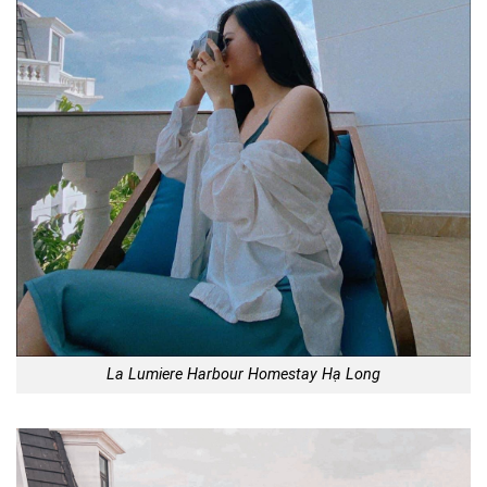
La Lumiere Harbour Homestay Hạ Long