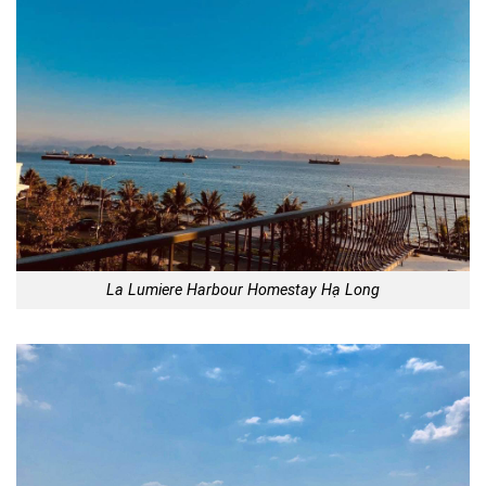
La Lumiere Harbour Homestay Hạ Long