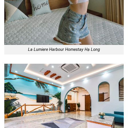
La Lumiere Harbour Homestay Hạ Long