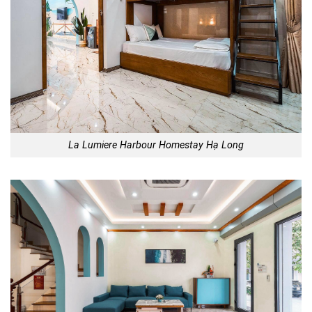
La Lumiere Harbour Homestay Hạ Long