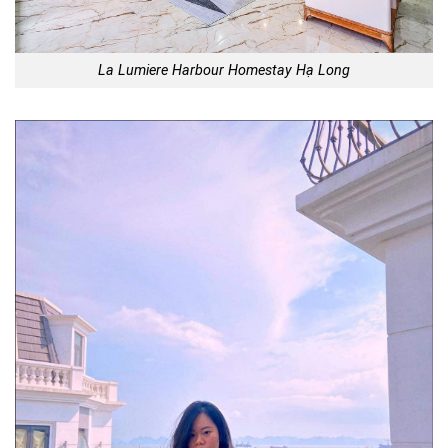
La Lumiere Harbour Homestay Hạ Long