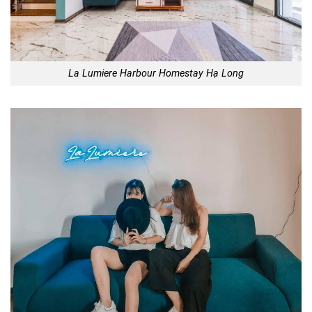
La Lumiere Harbour Homestay Hạ Long