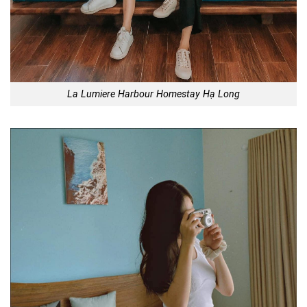
La Lumiere Harbour Homestay Hạ Long