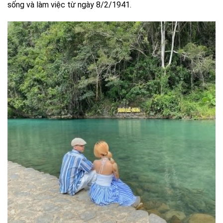
sống và làm việc từ ngày 8/2/1941.