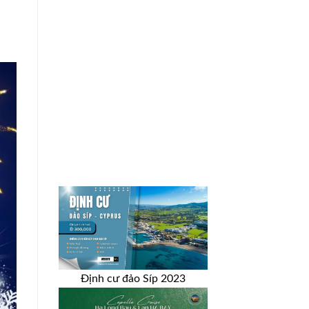
Định cư đảo Síp 2023