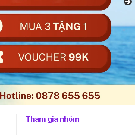
Tham gia nhóm