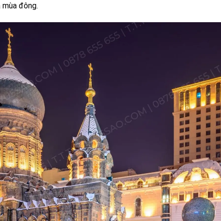
a mùa đông.