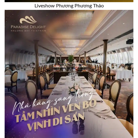
Liveshow Phương Phương Thảo