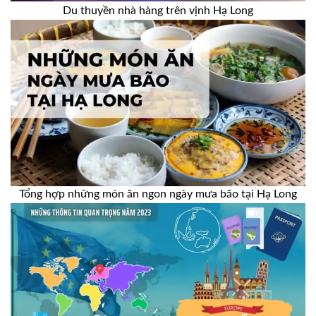
Du thuyền nhà hàng trên vịnh Hạ Long
Tổng hợp những món ăn ngon ngày mưa bão tại Hạ Long