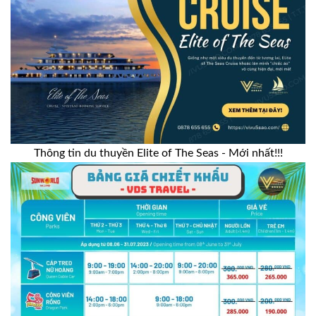
Thông tin du thuyền Elite of The Seas - Mới nhất!!!