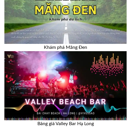
Khám phá Măng Đen
Bảng giá Valley Bar Hạ Long