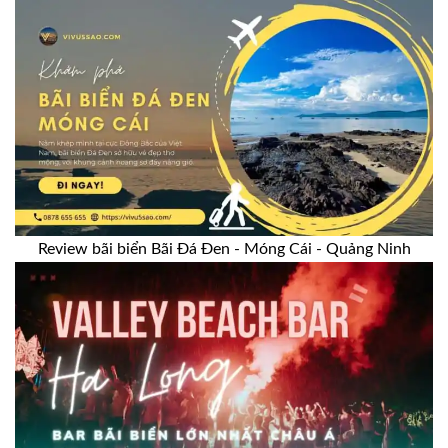
Review bãi biển Bãi Đá Đen - Móng Cái - Quảng Ninh