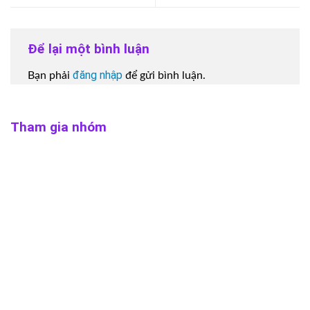
Để lại một bình luận
đăng nhập
Bạn phải
để gửi bình luận.
Tham gia nhóm