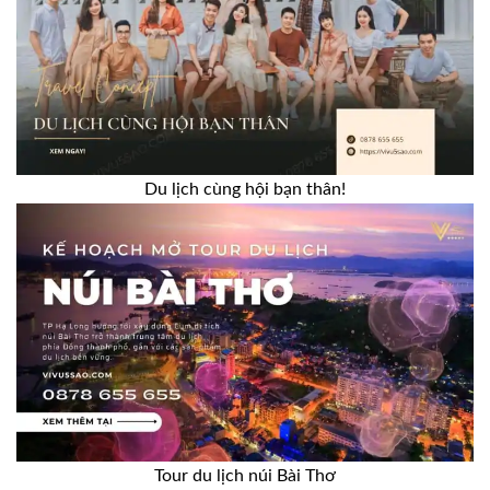
Du lịch cùng hội bạn thân!
Tour du lịch núi Bài Thơ