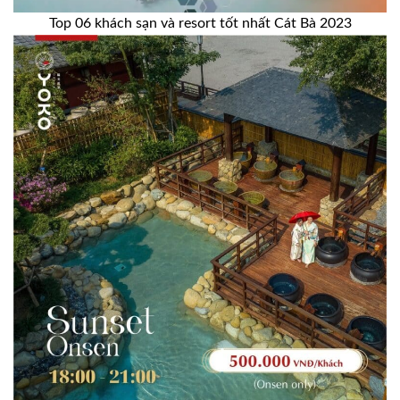
Top 06 khách sạn và resort tốt nhất Cát Bà 2023