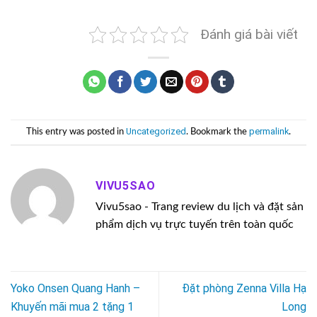
Đánh giá bài viết
Uncategorized
permalink
This entry was posted in
. Bookmark the
.
VIVU5SAO
Vivu5sao - Trang review du lịch và đặt sản
phẩm dịch vụ trực tuyến trên toàn quốc
Yoko Onsen Quang Hanh –
Đặt phòng Zenna Villa Hạ
Khuyến mãi mua 2 tặng 1
Long