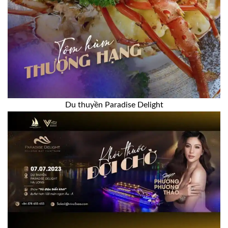
Du thuyền Paradise Delight