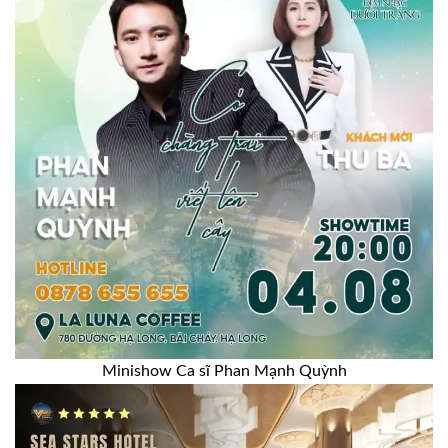
Minishow Ca sĩ Phan Mạnh Quỳnh