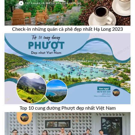
Check-in những quán cà phê đẹp nhất Hạ Long 2023
Top 10 cung đường Phượt đẹp nhất Việt Nam