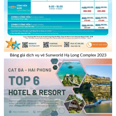
Bảng giá dịch vụ vé Sunworld Hạ Long Complex 2023