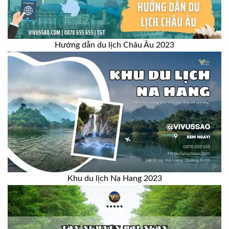
Hướng dẫn du lịch Châu Âu 2023
Khu du lịch Na Hang 2023