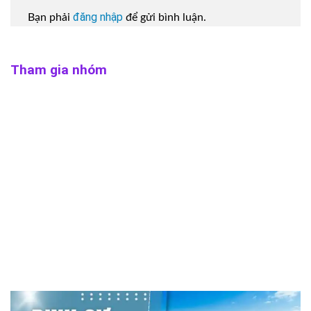
đăng nhập
Bạn phải
để gửi bình luận.
Tham gia nhóm