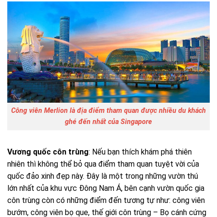
Công viên Merlion là địa điểm tham quan được nhiều du khách
ghé đến nhất của Singapore
Vương quốc côn trùng
: Nếu bạn thích khám phá thiên
nhiên thì không thể bỏ qua điểm tham quan tuyệt vời của
quốc đảo xinh đẹp này. Đây là một trong những vườn thú
lớn nhất của khu vực Đông Nam Á, bên cạnh vườn quốc gia
côn trùng còn có những điểm đến tương tự như: công viên
bướm, công viên bọ que, thế giới côn trùng – Bọ cánh cứng