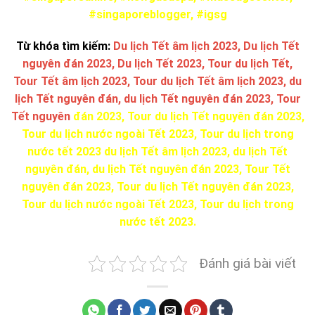
#singaporeblogger, #igsg
Từ khóa tìm kiếm:
Du lịch Tết âm lịch 2023, Du lịch Tết
nguyên đán 2023, Du lịch Tết 2023, Tour du lịch Tết,
Tour Tết âm lịch 2023, Tour du lịch Tết âm lịch 2023, du
lịch Tết nguyên đán, du lịch Tết nguyên đán 2023, Tour
Tết nguyên
đán 2023, Tour du lịch Tết nguyên đán 2023,
Tour du lịch nước ngoài Tết 2023, Tour du lịch trong
nước tết 2023 du lịch Tết âm lịch 2023, du lịch Tết
nguyên đán, du lịch Tết nguyên đán 2023, Tour Tết
nguyên đán 2023, Tour du lịch Tết nguyên đán 2023,
Tour du lịch nước ngoài Tết 2023, Tour du lịch trong
nước tết 2023.
Đánh giá bài viết