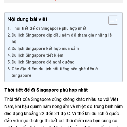
Nội dung bài viết
Thời tiết để đi Singapore phù hợp nhất
Du lịch Singapore dịp đầu năm để tham gia những lễ
hội
Du lịch Singapore kết hợp mua sắm
Du lịch Singapore tiết kiệm
Du lịch Singapore để nghỉ dưỡng
Các địa điểm du lịch nổi tiếng nên ghé đến ở
Singapore
Thời tiết để đi Singapore phù hợp nhất
Thời tiết của Singapore cũng không khác nhiều so với Việt
Nam, khí hậu quanh năm nóng ẩm và nhiệt độ trung bình năm
dao động khoảng 22 đến 31 độ C. Vì thế khi du lịch ở quốc
đảo với mục đích gì thì bất cứ thời điểm nào bạn cũng có