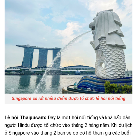
Singapore có rất nhiều điểm được tổ chức lễ hội nổi tiếng
Lễ hội Thaipusam:
Đây là một hội nổi tiếng và khá hấp dẫn
người Hindu được tổ chức vào tháng 2 hằng năm. Khi du lịch
ở Singapore vào tháng 2 bạn sẽ có cơ hộ tham gia các buổi