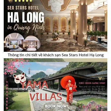
Thông tin chi tiết về khách sạn Sea Stars Hotel Hạ Long