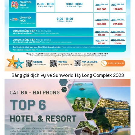
Bảng giá dịch vụ vé Sunworld Hạ Long Complex 2023