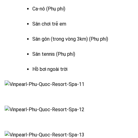
Ca-nô (Phụ phí)
Sân chơi trẻ em
Sân gôn (trong vòng 3km) (Phụ phí)
Sân tennis (Phụ phí)
Hồ bơi ngoài trời