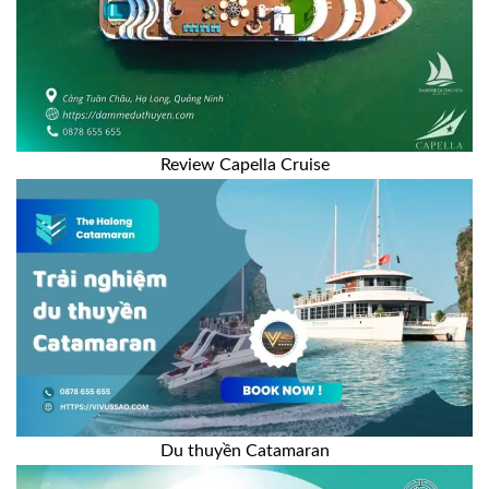
Review Capella Cruise
Du thuyền Catamaran