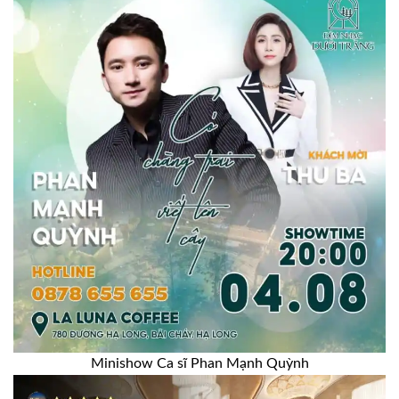
Minishow Ca sĩ Phan Mạnh Quỳnh