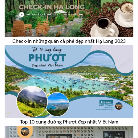
Check-in những quán cà phê đẹp nhất Hạ Long 2023
Top 10 cung đường Phượt đẹp nhất Việt Nam