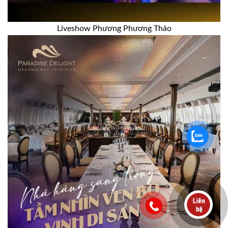
Liveshow Phương Phương Thảo