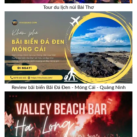
Tour du lịch núi Bài Thơ
Review bãi biển Bãi Đá Đen - Móng Cái - Quảng Ninh