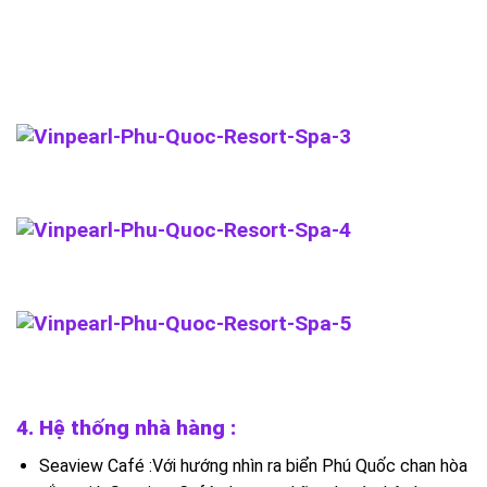
4. Hệ thống nhà hàng :
Seaview Café :Với hướng nhìn ra biển Phú Quốc chan hòa