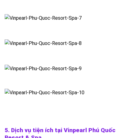
5. Dịch vụ tiện ích tại
Vinpearl Phú Quốc
Resort & Spa