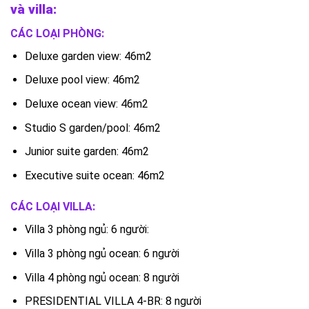
và villa:
CÁC LOẠI PHÒNG:
Deluxe garden view: 46m2
Deluxe pool view: 46m2
Deluxe ocean view: 46m2
Studio S garden/pool: 46m2
Junior suite garden: 46m2
Executive suite ocean: 46m2
CÁC LOẠI VILLA:
Villa 3 phòng ngủ: 6 người:
Villa 3 phòng ngủ ocean: 6 người
Villa 4 phòng ngủ ocean: 8 người
PRESIDENTIAL VILLA 4-BR: 8 người