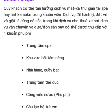
Quý khách có thể tận hưởng dịch vụ mát-xa thư giãn tại spa
hay hát karaoke trong khuôn viên. Dịch vụ để hành lý, đặt vé
và giặt là cũng có sẵn trong khi dịch vụ cho thuê xe hơi, dịch
vụ vận chuyển và đưa/đón sân bay có thể được thu xếp với
1 khoản phụ phí.
Trung tâm spa
Khu vực bãi tắm riêng
Nhà hàng, quầy bar,
Trung tâm thể dục
Công viên nước (Phụ phí)
Câu lạc bộ trẻ em