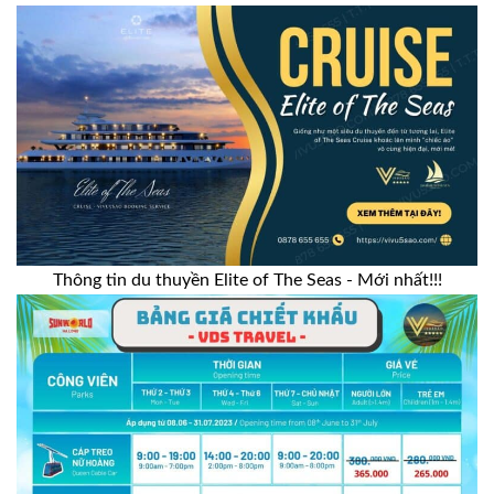
Thông tin du thuyền Elite of The Seas - Mới nhất!!!