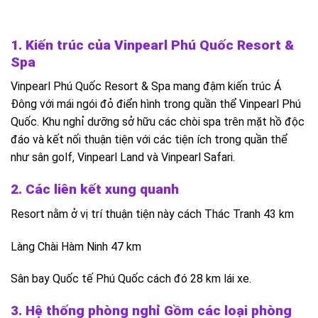
1. Kiến trúc của Vinpearl Phú Quốc Resort &
Spa
Vinpearl Phú Quốc Resort & Spa mang đậm kiến trúc Á
Đông với mái ngói đỏ điển hình trong quần thể Vinpearl Phú
Quốc. Khu nghỉ dưỡng sở hữu các chòi spa trên mặt hồ độc
đáo và kết nối thuận tiện với các tiện ích trong quần thể
như sân golf, Vinpearl Land và Vinpearl Safari.
2. Các liên kết xung quanh
Resort nằm ở vị trí thuận tiện này cách Thác Tranh 43 km
Làng Chài Hàm Ninh 47 km
Sân bay Quốc tế Phú Quốc cách đó 28 km lái xe.
3. Hệ thống phòng nghỉ Gồm các loại phòng