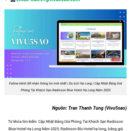
Follow kênh để nhận thông tin mới nhất | Du lịch Hạ Long | Cập Nhật Bảng Giá
Phòng Tại Khách Sạn Radisson Blue Hotel Hạ Long Năm 2025
Nguồn: Tran Thanh Tung (Vivu5sao)
Từ khóa tìm kiếm: Cập Nhật Bảng Giá Phòng Tại Khách Sạn Radisson
Blue Hotel Hạ Long Năm 2025, Radisson Blu Hotel hạ long, bảng giá