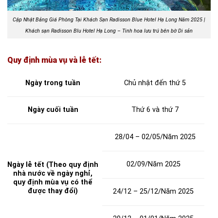
Cập Nhật Bảng Giá Phòng Tại Khách Sạn Radisson Blue Hotel Hạ Long Năm 2025 |
Khách sạn Radisson Blu Hotel Hạ Long – Tinh hoa lưu trú bên bờ Di sản
Quy định mùa vụ và lễ tết:
Ngày trong tuần
Chủ nhật đến thứ 5
Ngày cuối tuần
Thứ 6 và thứ 7
28/04 – 02/05/Năm 2025
02/09/Năm 2025
Ngày lễ tết (Theo quy định
nhà nước về ngày nghỉ,
quy định mùa vụ có thể
được thay đổi)
24/12 – 25/12/Năm 2025