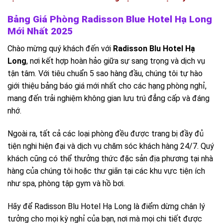
Bảng Giá Phòng Radisson Blue Hotel Hạ Long
Mới Nhất 2025
Chào mừng quý khách đến với
Radisson Blu Hotel Hạ
Long
, nơi kết hợp hoàn hảo giữa sự sang trọng và dịch vụ
tận tâm. Với tiêu chuẩn 5 sao hàng đầu, chúng tôi tự hào
giới thiệu bảng báo giá mới nhất cho các hạng phòng nghỉ,
mang đến trải nghiệm không gian lưu trú đẳng cấp và đáng
nhớ.
Ngoài ra, tất cả các loại phòng đều được trang bị đầy đủ
tiện nghi hiện đại và dịch vụ chăm sóc khách hàng 24/7. Quý
khách cũng có thể thưởng thức đặc sản địa phương tại nhà
hàng của chúng tôi hoặc thư giãn tại các khu vực tiện ích
như spa, phòng tập gym và hồ bơi.
Hãy để Radisson Blu Hotel Hạ Long là điểm dừng chân lý
tưởng cho mọi kỳ nghỉ của bạn, nơi mà mọi chi tiết được