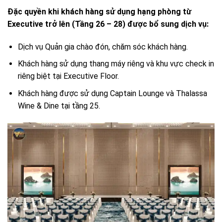
Đặc quyền khi khách hàng sử dụng hạng phòng từ
Executive trở lên (Tầng 26 – 28) được bổ sung dịch vụ:
Dịch vụ Quản gia chào đón, chăm sóc khách hàng.
Khách hàng sử dụng thang máy riêng và khu vực check in
riêng biệt tại Executive Floor.
Khách hàng được sử dụng Captain Lounge và Thalassa
Wine & Dine tại tầng 25.