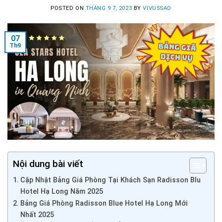
POSTED ON
THÁNG 9 7, 2023
BY
VIVU5SAO
07
Th9
Nội dung bài viết
Cập Nhật Bảng Giá Phòng Tại Khách Sạn Radisson Blu
Hotel Hạ Long Năm 2025
Bảng Giá Phòng Radisson Blue Hotel Hạ Long Mới
Nhất 2025