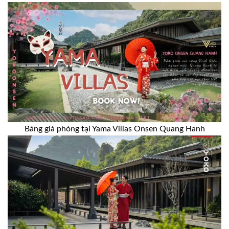
Bảng giá phòng tại Yama Villas Onsen Quang Hanh