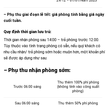
29/12 – 01/01/Năm 2025
– Phụ thu giai đoạn lễ tết: giá phòng tính bằng giá ngày
cuối tuần.
Quy định thời gian lưu trú:
Thời gian nhận phòng sau 14:00 – trả phòng trước 12:00.
Tùy thuộc vào tình trạng phòng có sẵn, nếu quý khách có
nhu cầu nhận/ trả phòng sớm hoặc muộn hơn, một khoản phí
sẽ được áp dụng như sau:
– Phụ thu nhận phòng sớm:
Thu thêm 100% phí phòng
Trước 06:00 sáng
(không tính vào công suất
phòng).
Sau 06:00 sáng
Thu thêm 50% phí phòng.