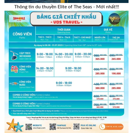
Thông tin du thuyền Elite of The Seas - Mới nhất!!!