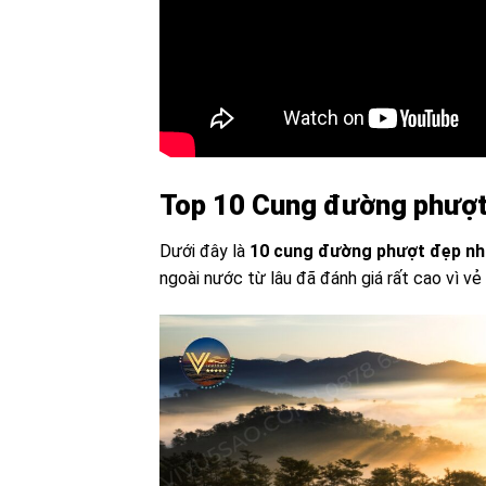
Top 10 Cung đường phượt
Dưới đây là
10 cung đường phượt đẹp nh
ngoài nước từ lâu đã đánh giá rất cao vì v