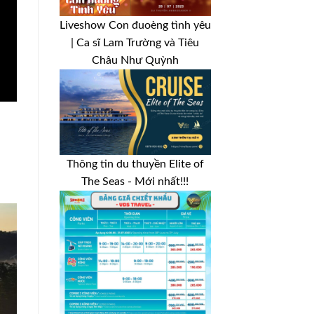
Liveshow Con đuoèng tình yêu
| Ca sĩ Lam Trường và Tiêu
Châu Như Quỳnh
Thông tin du thuyền Elite of
The Seas - Mới nhất!!!