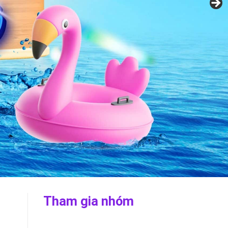
Tham gia nhóm