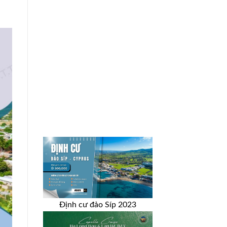
Định cư đảo Síp 2023