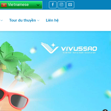
Vietnamese
Tour du thuyền
Liên hệ