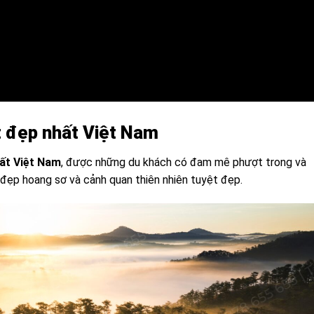
 đẹp nhất Việt Nam
ất Việt Nam
, được những du khách có đam mê phượt trong và
ẻ đẹp hoang sơ và cảnh quan thiên nhiên tuyệt đẹp.